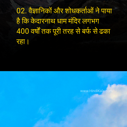
02. वैज्ञानिकों और शोधकर्ताओं ने पाया
है कि केदारनाथ धाम मंदिर लगभग
400 वर्षों तक पूरी तरह से बर्फ से ढका
रहा।
www.HindiKala.com