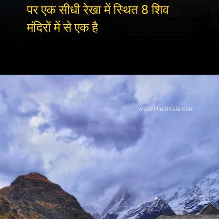
पर एक सीधी रेखा में स्थित 8 शिव
मंदिरों में से एक है
www.HindiKala.com