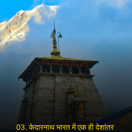
03. केदारनाथ भारत में एक ही देशांतर