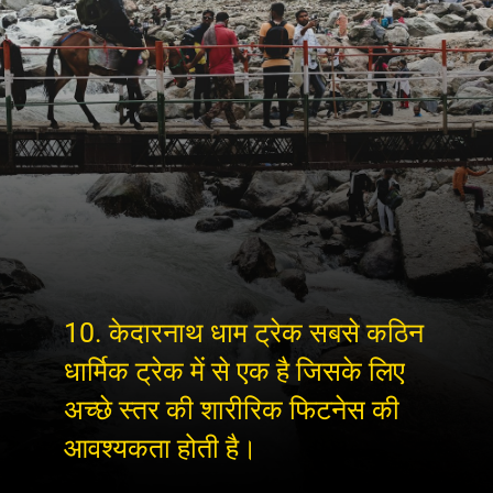
10. केदारनाथ धाम ट्रेक सबसे कठिन
धार्मिक ट्रेक में से एक है जिसके लिए
अच्छे स्तर की शारीरिक फिटनेस की
आवश्यकता होती है।