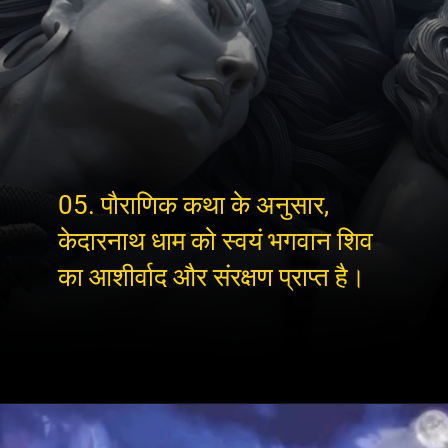
05. पौराणिक कथा के अनुसार,
केदारनाथ धाम को स्वयं भगवान शिव
का आशीर्वाद और संरक्षण प्राप्त है।