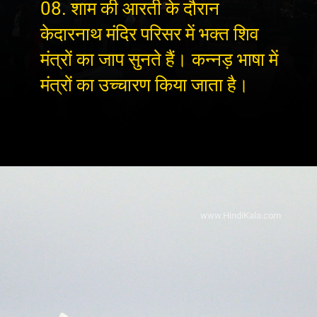
08. शाम की आरती के दौरान
केदारनाथ मंदिर परिसर में भक्त शिव
मंत्रों का जाप सुनते हैं। कन्नड़ भाषा में
मंत्रों का उच्चारण किया जाता है।
www.HindiKala.com