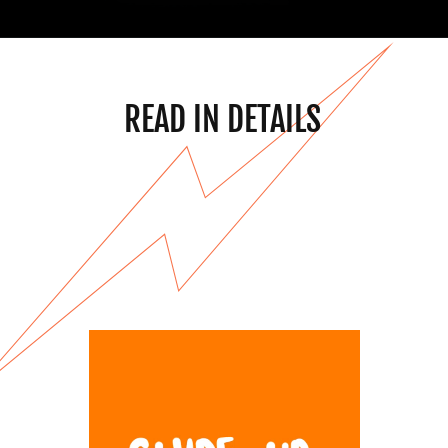
READ IN DETAILS