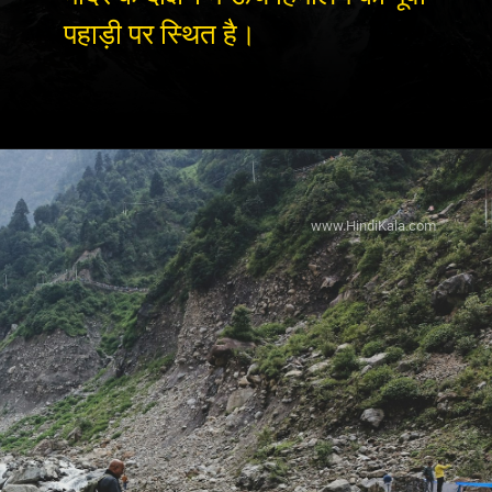
पहाड़ी पर स्थित है।
www.HindiKala.com