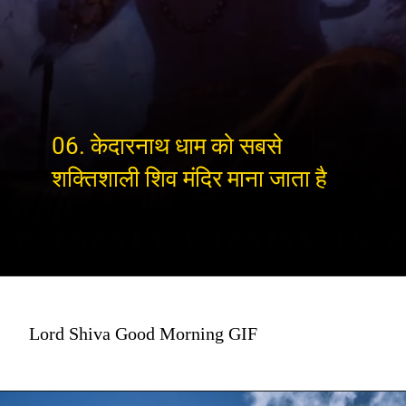
06. केदारनाथ धाम को सबसे
शक्तिशाली शिव मंदिर माना जाता है
Lord Shiva Good Morning GIF