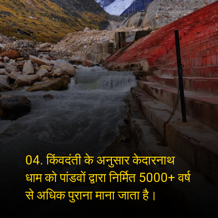
04. किंवदंती के अनुसार केदारनाथ
धाम को पांडवों द्वारा निर्मित 5000+ वर्ष
से अधिक पुराना माना जाता है।