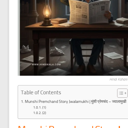
Hindi Kahan
Table of Contents
Munshi Premchand Story Jwalamukhi | मुंशी प्रेमचंद – ज्वालामुखी
(1)
(2)