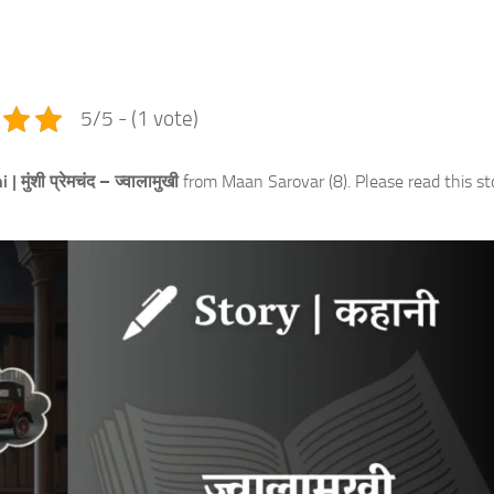
e
5/5 - (1 vote)
मुंशी प्रेमचंद –
ज्वालामुखी
from Maan Sarovar (8). Please read this st