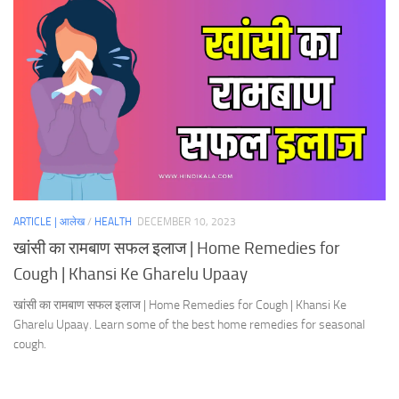
ARTICLE | आलेख
/
HEALTH
DECEMBER 10, 2023
खांसी का रामबाण सफल इलाज | Home Remedies for
Cough | Khansi Ke Gharelu Upaay
खांसी का रामबाण सफल इलाज | Home Remedies for Cough | Khansi Ke
Gharelu Upaay. Learn some of the best home remedies for seasonal
cough.