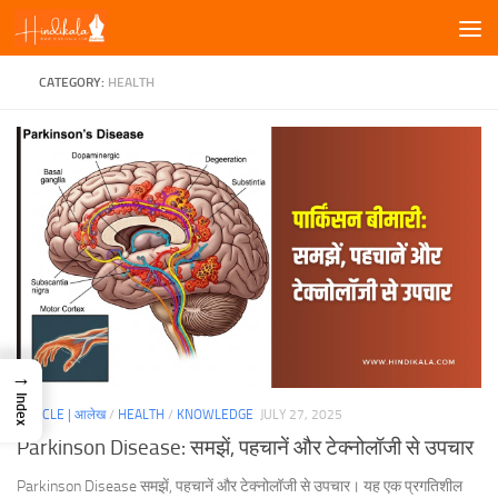
Skip to content
CATEGORY:
HEALTH
→
Index
ARTICLE | आलेख
/
HEALTH
/
KNOWLEDGE
JULY 27, 2025
Parkinson Disease: समझें, पहचानें और टेक्नोलॉजी से उपचार
Parkinson Disease समझें, पहचानें और टेक्नोलॉजी से उपचार। यह एक प्रगतिशील