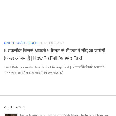
ARTICLE | आलेख
/
HEALTH
OCTOBER 3, 2022
6 तकनीकें जिनसे आपको 5 मिनट से भी कम में नींद आ जायेगी
(जरूर आजमाएँ) | How To Fall Asleep Fast
Hindi Kala presents How To Fall Asleep Fast | 6 तकनीकें जिनसे आपको 5
मिनट से भी कम में नींद आ जायेगी (जरूर आजमाएँ)
RECENT POSTS
Gulzar Ghazal Hum Toh Kitnon Ko Mah-Jabeen Kehte Lyrics Meaning