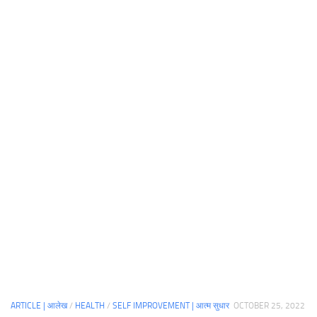
ARTICLE | आलेख
/
HEALTH
/
SELF IMPROVEMENT | आत्म सुधार
OCTOBER 25, 2022