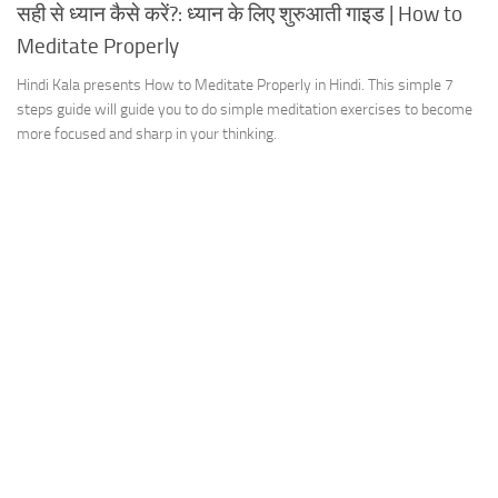
सही से ध्यान कैसे करें?: ध्यान के लिए शुरुआती गाइड | How to
Meditate Properly
Hindi Kala presents How to Meditate Properly in Hindi. This simple 7
steps guide will guide you to do simple meditation exercises to become
more focused and sharp in your thinking.