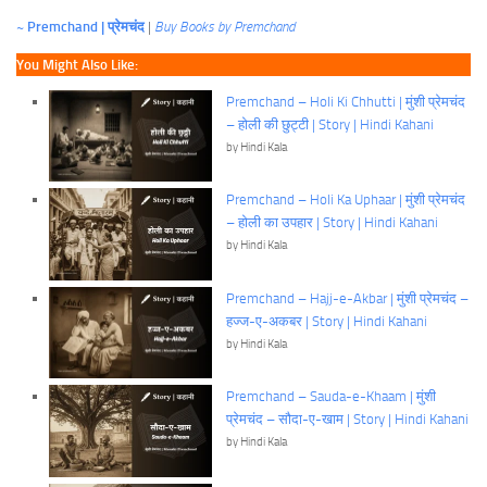
~ Premchand | प्रेमचंद
|
Buy Books by Premchand
You Might Also Like:
Premchand – Holi Ki Chhutti | मुंशी प्रेमचंद
– होली की छुट्टी | Story | Hindi Kahani
by Hindi Kala
Premchand – Holi Ka Uphaar | मुंशी प्रेमचंद
– होली का उपहार | Story | Hindi Kahani
by Hindi Kala
Premchand – Hajj-e-Akbar | मुंशी प्रेमचंद –
हज्ज-ए-अकबर | Story | Hindi Kahani
by Hindi Kala
Premchand – Sauda-e-Khaam | मुंशी
प्रेमचंद – सौदा-ए-खाम | Story | Hindi Kahani
by Hindi Kala