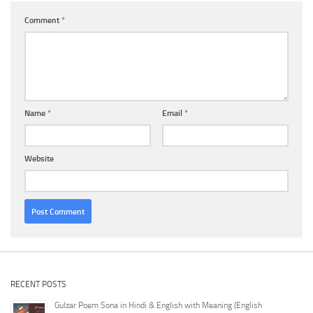
Comment
*
Name
*
Email
*
Website
RECENT POSTS
Gulzar Poem Sona in Hindi & English with Meaning (English