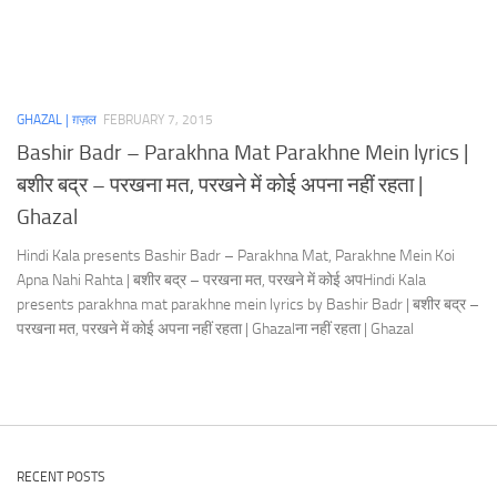
GHAZAL | ग़ज़ल
FEBRUARY 7, 2015
Bashir Badr – Parakhna Mat Parakhne Mein lyrics |
बशीर बद्र – परखना मत, परखने में कोई अपना नहीं रहता |
Ghazal
Hindi Kala presents Bashir Badr – Parakhna Mat, Parakhne Mein Koi
Apna Nahi Rahta | बशीर बद्र – परखना मत, परखने में कोई अपHindi Kala
presents parakhna mat parakhne mein lyrics by Bashir Badr | बशीर बद्र –
परखना मत, परखने में कोई अपना नहीं रहता | Ghazalना नहीं रहता | Ghazal
RECENT POSTS