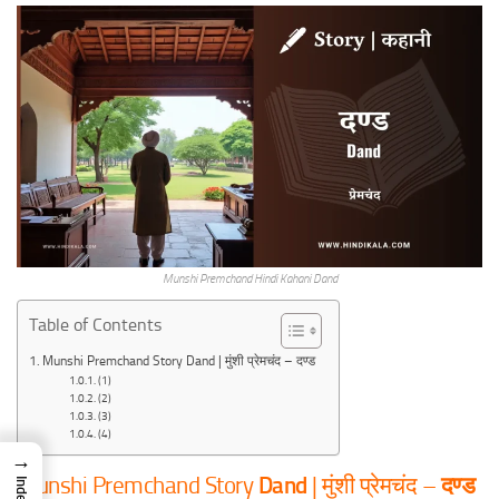
Munshi Premchand Hindi Kahani Dand
Table of Contents
Munshi Premchand Story Dand | मुंशी प्रेमचंद – दण्ड
(1)
(2)
(3)
(4)
→
Munshi Premchand Story
Dand
| मुंशी प्रेमचंद –
दण्ड
Index