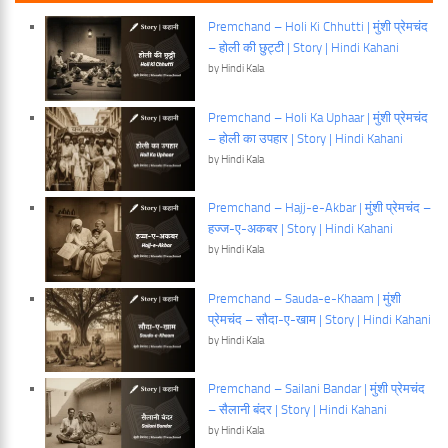
Premchand – Holi Ki Chhutti | मुंशी प्रेमचंद
– होली की छुट्टी | Story | Hindi Kahani
by Hindi Kala
Premchand – Holi Ka Uphaar | मुंशी प्रेमचंद
– होली का उपहार | Story | Hindi Kahani
by Hindi Kala
Premchand – Hajj-e-Akbar | मुंशी प्रेमचंद –
हज्ज-ए-अकबर | Story | Hindi Kahani
by Hindi Kala
Premchand – Sauda-e-Khaam | मुंशी
प्रेमचंद – सौदा-ए-खाम | Story | Hindi Kahani
by Hindi Kala
Premchand – Sailani Bandar | मुंशी प्रेमचंद
– सैलानी बंदर | Story | Hindi Kahani
by Hindi Kala