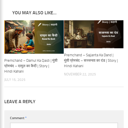
YOU MAY ALSO LIKE...
Premchand – Sajjanta Ka Dand |
Premchand – Damul Ka Qaidi | मुंशी
मुंशी प्रेमचंद – सज्जनता का दंड | Story |
प्रेमचंद – दामुल का कैदी | Story |
Hindi Kahani
Hindi Kahani
NOVEMBER 22, 2025
JULY 15, 2025
LEAVE A REPLY
Comment
*