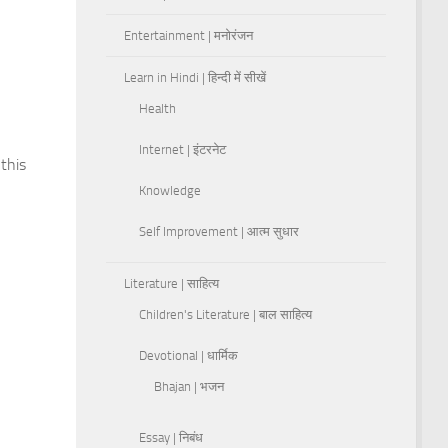
Entertainment | मनोरंजन
Learn in Hindi | हिन्दी में सीखें
Health
Internet | इंटरनेट
this
Knowledge
Self Improvement | आत्म सुधार
Literature | साहित्य
Children's Literature | बाल साहित्य
Devotional | धार्मिक
Bhajan | भजन
Essay | निबंध