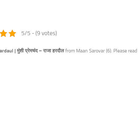
e
5/5 - (9 votes)
ul | मुंशी प्रेमचंद – राजा हरदौल
from Maan Sarovar (6). Please read 