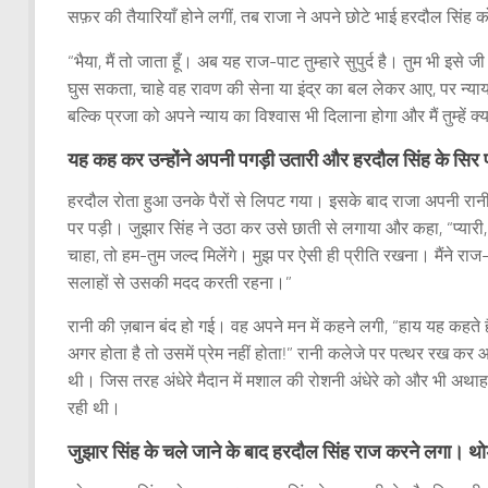
सफ़र की तैयारियाँ होने लगीं, तब राजा ने अपने छोटे भाई हरदौल सिंह 
“भैया, मैं तो जाता हूँ। अब यह राज-पाट तुम्हारे सुपुर्द है। तुम भी इसे
घुस सकता, चाहे वह रावण की सेना या इंद्र का बल लेकर आए, पर न्याय 
बल्कि प्रजा को अपने न्याय का विश्वास भी दिलाना होगा और मैं तुम्हें 
यह कह कर उन्होंने अपनी पगड़ी उतारी और हरदौल सिंह के सिर 
हरदौल रोता हुआ उनके पैरों से लिपट गया। इसके बाद राजा अपनी रानी से
पर पड़ी। जुझार सिंह ने उठा कर उसे छाती से लगाया और कहा, “प्यारी, य
चाहा, तो हम-तुम जल्द मिलेंगे। मुझ पर ऐसी ही प्रीति रखना। मैंने र
सलाहों से उसकी मदद करती रहना।”
रानी की ज़बान बंद हो गई। वह अपने मन में कहने लगी, “हाय यह कहते हैं,
अगर होता है तो उसमें प्रेम नहीं होता!” रानी कलेजे पर पत्थर रख कर
थी। जिस तरह अंधेरे मैदान में मशाल की रोशनी अंधेरे को और भी अथ
रही थी।
जुझार सिंह के चले जाने के बाद हरदौल सिंह राज करने लगा। थोड़