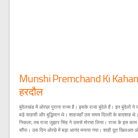
Munshi Premchand Ki Kahani Ra
हरदौल
बुंदेलखंड में ओरछा पुराना राज्य है। इसके राजा बुंदेले हैं। इन बुंदेलो
बड़े साहसी और बुद्धिमान थे। शाहजहाँ उस समय दिल्ली के बादशाह 
निकला, तब राजा जुझार सिंह ने उससे मोरचा लिया। राजा के इस काम से 
सौंपा। उस दिन ओरछे में बड़ा आनंद मनाया गया। शाही दूत खिलअत 