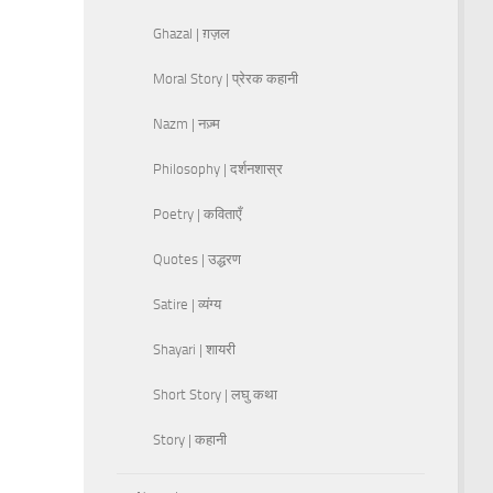
Ghazal | ग़ज़ल
Moral Story | प्रेरक कहानी
Nazm | नज़्म
Philosophy | दर्शनशास्र
Poetry | कविताएँ
Quotes | उद्धरण
Satire | व्यंग्य
Shayari | शायरी
Short Story | लघु कथा
Story | कहानी