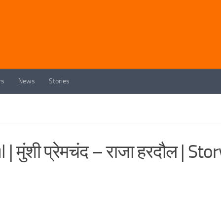
rs
News
Stories
ुंशी प्रेमचंद – राजा हरदौल | Stor