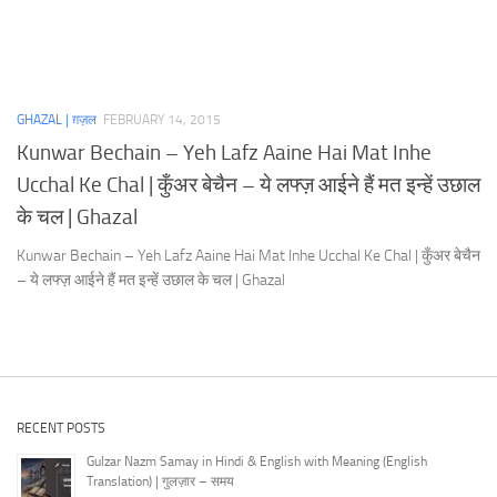
GHAZAL | ग़ज़ल
FEBRUARY 14, 2015
Kunwar Bechain – Yeh Lafz Aaine Hai Mat Inhe
Ucchal Ke Chal | कुँअर बेचैन – ये लफ्ज़ आईने हैं मत इन्हें उछाल
के चल | Ghazal
Kunwar Bechain – Yeh Lafz Aaine Hai Mat Inhe Ucchal Ke Chal | कुँअर बेचैन
– ये लफ्ज़ आईने हैं मत इन्हें उछाल के चल | Ghazal
RECENT POSTS
Gulzar Nazm Samay in Hindi & English with Meaning (English
Translation) | गुलज़ार – समय