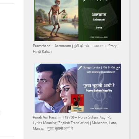
Premchand – Aatmaram | मुंशी प्रेमचंद – आत्माराम | Story |
Hindi Kahani
|
Purab Aur Paschim (1970) – Purva Suhani Aayi Re
Lyrics Meaning (English Translation) | Mahendra, Lata,
Manhar | पुरवा सुहानी आयी रे