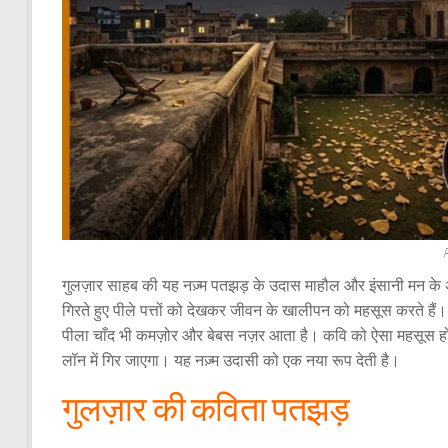
P
गुलज़ार साहब की यह नज़्म पतझड़ के उदास माहौल और इंसानी मन के 
गिरते हुए पीले पत्तों को देखकर जीवन के खालीपन को महसूस करते हैं। 
पीला चाँद भी कमज़ोर और बेबस नज़र आता है। कवि को ऐसा महसूस होता 
लॉन में गिर जाएगा। यह नज़्म उदासी को एक नया रूप देती है।
गुलज़ार की कविता पतझड़