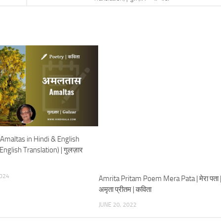
Amaltas in Hindi & English
nglish Translation) | गुलज़ार
024
Amrita Pritam Poem Mera Pata | मेरा पता 
अमृता प्रीतम | कविता
JUNE 20, 2022