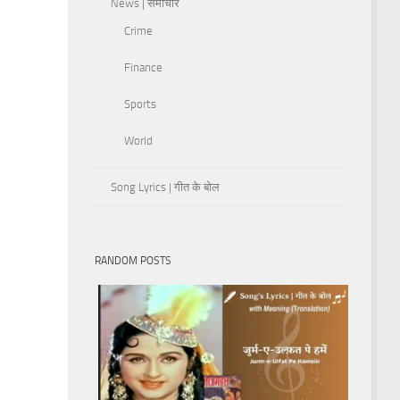
News | समाचार
Crime
Finance
Sports
World
Song Lyrics | गीत के बोल
RANDOM POSTS