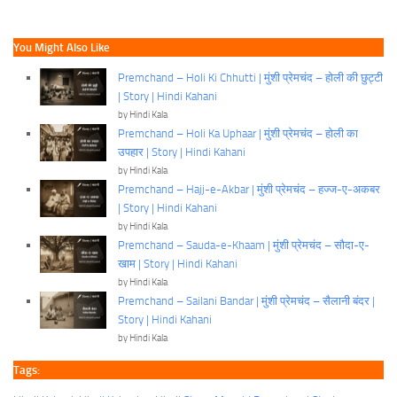
You Might Also Like
Premchand – Holi Ki Chhutti | मुंशी प्रेमचंद – होली की छुट्टी
| Story | Hindi Kahani
by Hindi Kala
Premchand – Holi Ka Uphaar | मुंशी प्रेमचंद – होली का
उपहार | Story | Hindi Kahani
by Hindi Kala
Premchand – Hajj-e-Akbar | मुंशी प्रेमचंद – हज्ज-ए-अकबर
| Story | Hindi Kahani
by Hindi Kala
Premchand – Sauda-e-Khaam | मुंशी प्रेमचंद – सौदा-ए-
खाम | Story | Hindi Kahani
by Hindi Kala
Premchand – Sailani Bandar | मुंशी प्रेमचंद – सैलानी बंदर |
Story | Hindi Kahani
by Hindi Kala
Tags: