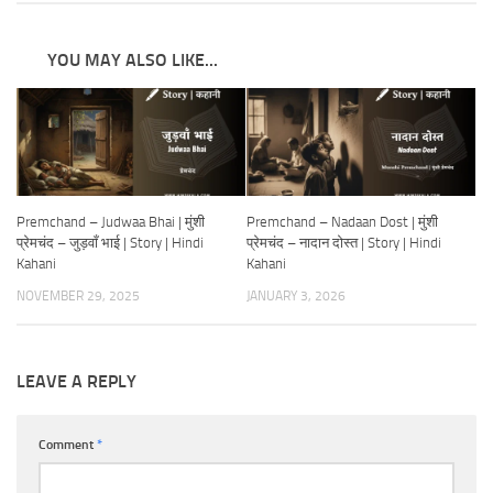
YOU MAY ALSO LIKE...
Premchand – Judwaa Bhai | मुंशी
Premchand – Nadaan Dost | मुंशी
प्रेमचंद – जुड़वाँ भाई | Story | Hindi
प्रेमचंद – नादान दोस्त | Story | Hindi
Kahani
Kahani
NOVEMBER 29, 2025
JANUARY 3, 2026
LEAVE A REPLY
Comment
*