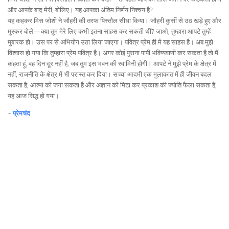
और आपके बाद मेरी, बोलिए। यह आपका अंतिम निर्णय निश्चय है?
यह कहकर मिस जोशी ने जौहरी की तरफ पिस्तौल सीधा किया। जौहरी कुर्सी से उठ खड़े हुए और
मुस्कर बोले—क्या तुम मेरे लिए कभी इतना साहस कर सकती थीं? जाओ, तुम्हारा आपटे तुम्हें
मुबारक हो। उस पर से अभियोग उठा लिया जाएगा। पवित्र प्रेम ही मे यह साहस है। अब मुझे
विश्वास हो गया कि तुम्हारा प्रेम पवित्र है। अगर कोई पुराना पापी भविष्यवाणी कर सकता है तो मैं
कहता हूं, वह दिन दूर नहीं है, जब तुम इस भवन की स्वामिनी होगी। आपटे ने मुझे प्रेम के क्षेत्र में
नहीं, राजनीति के क्षेत्र में भी परास्त कर दिया। सच्चा आदमी एक मुलाकात में ही जीवन बदल
सकता है, आत्मा को जगा सकता है और अज्ञान को मिटा कर प्रकाश की ज्योति फैला सकता है,
यह आज सिद्ध हो गया।
~
प्रेमचंद