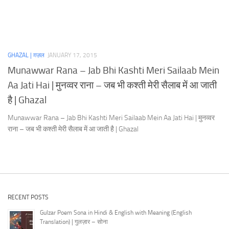
GHAZAL | ग़ज़ल
JANUARY 17, 2015
Munawwar Rana – Jab Bhi Kashti Meri Sailaab Mein
Aa Jati Hai | मुनव्वर राना – जब भी कश्ती मेरी सैलाब में आ जाती
है | Ghazal
Munawwar Rana – Jab Bhi Kashti Meri Sailaab Mein Aa Jati Hai | मुनव्वर
राना – जब भी कश्ती मेरी सैलाब में आ जाती है | Ghazal
RECENT POSTS
Gulzar Poem Sona in Hindi & English with Meaning (English
Translation) | गुलज़ार – सोना