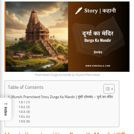
Hindi Kahani Durga Ka Mandir by Munshi Premchand
Table of Contents
Munshi Premchand Story Durga Ka Mandir | मुंशी प्रेमचंद – दुर्गा का मंदिर
→
(1)
(2)
Index
(3)
(4)
(5)