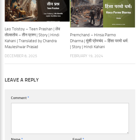
Leo Tolstoy – Teen Prashan | लेव
Premchand – Hinsa Parmo
तोल्सतोय – तीन प्रश्न | Story | Hindi
Dharma | मुंशी प्रेमचंद – हिंसा परमो धर्म:
Kahani | Translated by Chandra
| Story | Hindi Kahani
Mauleshwar Prasad
FEBRUARY 19, 2024
DECEMBER 8, 2025
LEAVE A REPLY
Comment
*
Name
*
Email
*