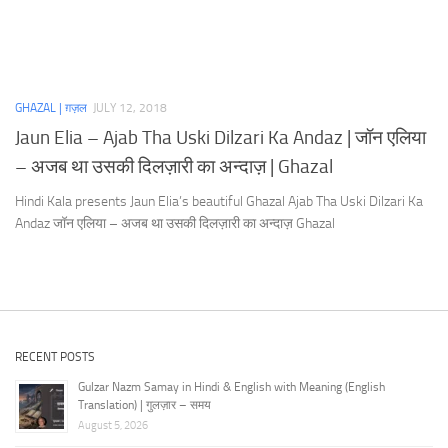
GHAZAL | ग़ज़ल
JULY 12, 2018
Jaun Elia – Ajab Tha Uski Dilzari Ka Andaz | जॉन एलिया
– अजब था उसकी दिलज़ारी का अन्दाज़ | Ghazal
Hindi Kala presents Jaun Elia’s beautiful Ghazal Ajab Tha Uski Dilzari Ka
Andaz जॉन एलिया – अजब था उसकी दिलज़ारी का अन्दाज़ Ghazal
RECENT POSTS
Gulzar Nazm Samay in Hindi & English with Meaning (English
Translation) | गुलज़ार – समय
August 5, 2026