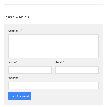
LEAVE A REPLY
Comment
*
Name
*
Email
*
Website