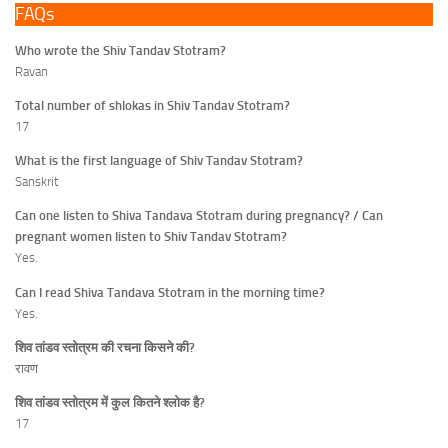
FAQs
Who wrote the Shiv Tandav Stotram?
Ravan
Total number of shlokas in Shiv Tandav Stotram?
17
What is the first language of Shiv Tandav Stotram?
Sanskrit
Can one listen to Shiva Tandava Stotram during pregnancy? / Can
pregnant women listen to Shiv Tandav Stotram?
Yes.
Can I read Shiva Tandava Stotram in the morning time?
Yes.
शिव तांडव स्तोत्रम की रचना किसने की?
रावण
शिव तांडव स्तोत्रम में कुल कितने श्लोक है?
17