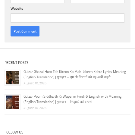
Website
RECENT POSTS
Gulzar Ghazal Hum Toh Kitnon Ko Mah-Jabeen Kehte Lyrics Meaning
(English Translation) | गुलज़ार – हम तो कितनों को मह-जबीं कहते
August 10, 2026
Gulzar Poem Siddharth Ki Wapsi in Hindi & English with Meaning
(English Translation) | गुलज़ार – सिद्धार्थ की वापसी
August 10, 2026
FOLLOW US