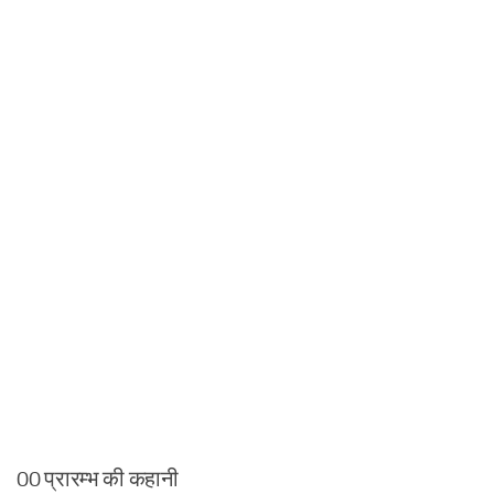
00 प्रारम्भ की कहानी