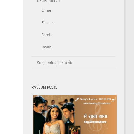
News | समाचार
Crime
Finance
Sports
World
Song Lyrics | गीत के बोल
RANDOM POSTS