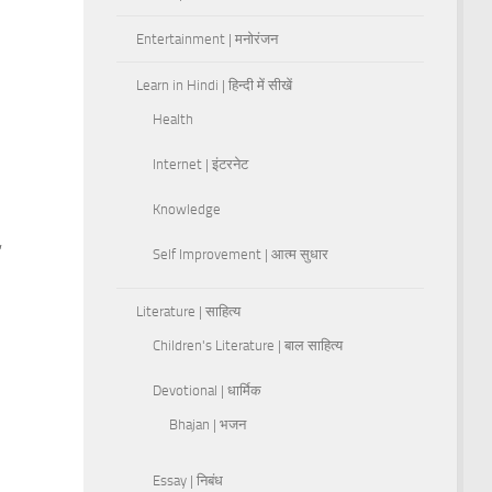
Entertainment | मनोरंजन
Learn in Hindi | हिन्दी में सीखें
Health
Internet | इंटरनेट
Knowledge
,
Self Improvement | आत्म सुधार
Literature | साहित्य
Children's Literature | बाल साहित्य
Devotional | धार्मिक
Bhajan | भजन
Essay | निबंध