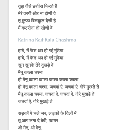
तुझ जैसे छत्तीस फिरते हैं
मेरे वरगी और ना होणी वे
तू मुण्डा बिलकुल देसी है
मैं कटरीना तो सोणी वे
Katrina Kaif Kala Chashma
हाये, मैं फैड अप हो गई मुंडेया
हाये, मैं फैड अप हो गई मुंडेया
सुन सुनके तेरे दुखड़े वे
मैनू काला चश्मा
हो मैनू काला काला काला काला काला
हो मैनू काला चश्मा, जचदां ऐ, जचदां ऐ, गोरे मुखड़े ते
मैनू काला चश्मा, जचदां ऐ, जचदां ऐ, गोरे मुखड़े ते
जचदां ऐ, गोरे मुखड़े ते
सड़कों पे चले जब, लड़कों के दिलों में
तू आग लगा दे बेबी, फ़ायर
ओ मेनू, ओ मेनू