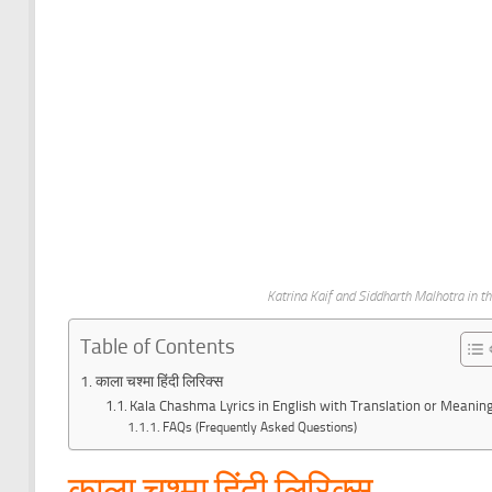
Katrina Kaif and Siddharth Malhotra in
Table of Contents
काला चश्मा हिंदी लिरिक्स
Kala Chashma Lyrics in English with Translation or Meanin
FAQs (Frequently Asked Questions)
काला चश्मा हिंदी लिरिक्स