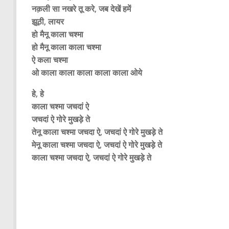
नक़ली सा नखरे तू करे, जब देखें हमें
झूठी, लायर
हो मैनू काला चश्मा
हो मैनू काला काला चश्मा
ऐ कला चश्मा
ओ काला काला काला काला काला ओये
हे, हे
काला चश्मा जचदां ऐ
जचदां ऐ गोरे मुखड़े ते
तेनू काला चश्मा जचदा ऐ, जचदां ऐ गोरे मुखड़े ते
मेनू काला चश्मा जचदा ऐ, जचदां ऐ गोरे मुखड़े ते
काला चश्मा जचदा ऐ, जचदां ऐ गोरे मुखड़े ते