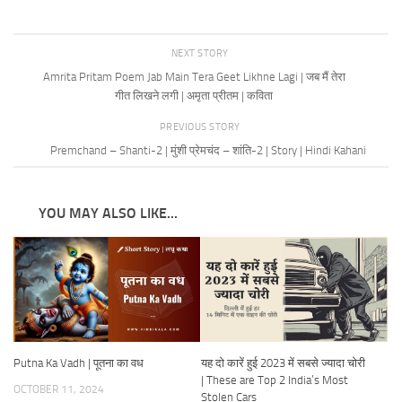
NEXT STORY
Amrita Pritam Poem Jab Main Tera Geet Likhne Lagi | जब मैं तेरा
गीत लिखने लगी | अमृता प्रीतम | कविता
PREVIOUS STORY
Premchand – Shanti-2 | मुंशी प्रेमचंद – शांति-2 | Story | Hindi Kahani
YOU MAY ALSO LIKE...
Putna Ka Vadh | पूतना का वध
यह दो कारें हुई 2023 में सबसे ज्यादा चोरी
| These are Top 2 India’s Most
OCTOBER 11, 2024
Stolen Cars