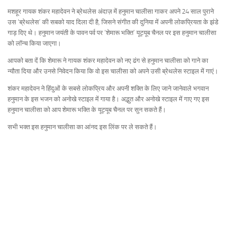
मशहूर गायक शंकर महादेवन ने ब्रेथलेस अंदाज़ में हनुमान चालीसा गाकर अपने 24 साल पुराने
उस ‘ब्रेथलेस’ की सबको याद दिला दी है, जिसने संगीत की दुनिया में अपनी लोकप्रियता के झंडे
गाड़ दिए थे। हनुमान जयंती के पावन पर्व पर ‘शेमारू भक्ति’ यूट्यूब चैनल पर इस हनुमान चालीसा
को लॉन्च किया जाएगा।
आपको बता दें कि शेमारू ने गायक शंकर महादेवन को नए ढंग से हनुमान चालीसा को गाने का
न्यौता दिया और उनसे निवेदन किया कि वो इस चालीसा को अपने उसी ब्रेथलेस स्टाइल में गाएं।
शंकर महादेवन ने हिंदुओं के सबसे लोकप्रिय और अपनी शक्ति के लिए जाने जानेवाले भगवान
हनुमान के इस भजन को अनोखे स्टाइल में गाया है। अद्भुत और अनोखे स्टाइल में गाए गए इस
हनुमान चालीसा को आप शेमारू भक्ति के यूट्यूब चैनल पर सुन सकते हैं।
सभी भक्त इस हनुमान चालीसा का आंनद इस लिंक पर ले सकते हैं।