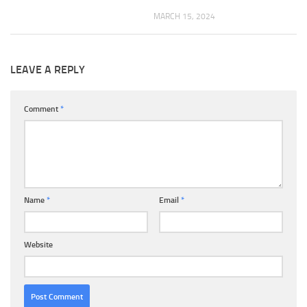
MARCH 15, 2024
LEAVE A REPLY
Comment
*
Name
*
Email
*
Website