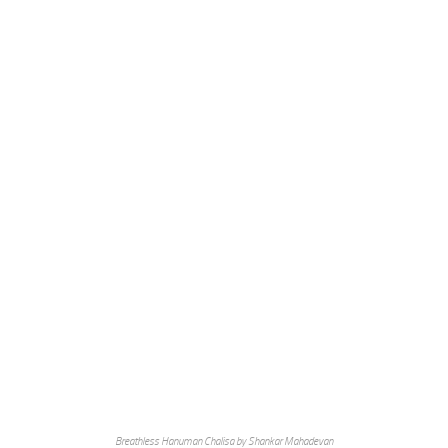
Breathless Hanuman Chalisa by Shankar Mahadevan