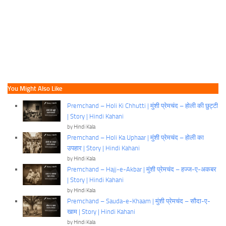
You Might Also Like
Premchand – Holi Ki Chhutti | मुंशी प्रेमचंद – होली की छुट्टी
| Story | Hindi Kahani
by Hindi Kala
Premchand – Holi Ka Uphaar | मुंशी प्रेमचंद – होली का
उपहार | Story | Hindi Kahani
by Hindi Kala
Premchand – Hajj-e-Akbar | मुंशी प्रेमचंद – हज्ज-ए-अकबर
| Story | Hindi Kahani
by Hindi Kala
Premchand – Sauda-e-Khaam | मुंशी प्रेमचंद – सौदा-ए-
खाम | Story | Hindi Kahani
by Hindi Kala