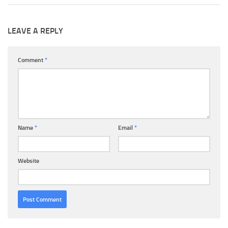
LEAVE A REPLY
Comment
*
Name
*
Email
*
Website