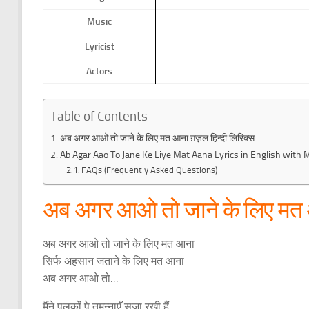
Music
Lyricist
Actors
Table of Contents
अब अगर आओ तो जाने के लिए मत आना ग़ज़ल हिन्दी लिरिक्स
Ab Agar Aao To Jane Ke Liye Mat Aana Lyrics in English with 
FAQs (Frequently Asked Questions)
अब अगर आओ तो जाने के लिए मत 
अब अगर आओ तो जाने के लिए मत आना
सिर्फ अहसान जताने के लिए मत आना
अब अगर आओ तो…
मैंने पलकों पे तमन्‍नाएँ सजा रखी हैं