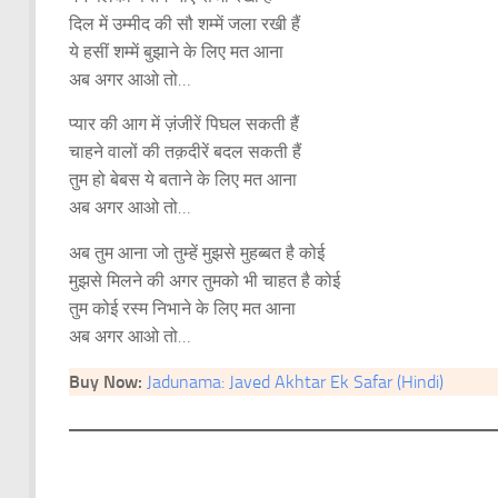
दिल में उम्‍मीद की सौ शम्में जला रखी हैं
ये हसीं शम्में बुझाने के लिए मत आना
अब अगर आओ तो…
प्‍यार की आग में ज़ंजीरें पिघल सकती हैं
चाहने वालों की तक़दीरें बदल सकती हैं
तुम हो बेबस ये बताने के लिए मत आना
अब अगर आओ तो…
अब तुम आना जो तुम्‍हें मुझसे मुहब्‍बत है कोई
मुझसे मिलने की अगर तुमको भी चाहत है कोई
तुम कोई रस्‍म निभाने के लिए मत आना
अब अगर आओ तो…
Buy Now:
Jadunama: Javed Akhtar Ek Safar (Hindi)