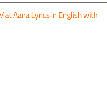
Mat Aana Lyrics in English with