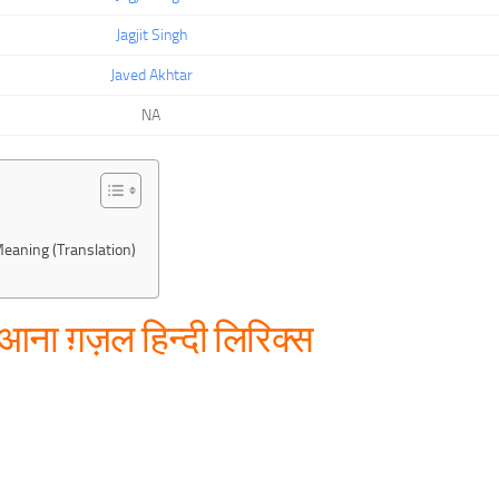
Jagjit Singh
Javed Akhtar
NA
Meaning (Translation)
आना ग़ज़ल हिन्दी लिरिक्स