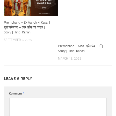
Premchand – Ek Aanch Ki Kasar |
मुंशी प्रेमचंद – एक आँच की कसर |
Story | Hindi Kahani
SEPTEMBER 5, 2025
Premchand – Maa | प्रेमचंद – माँ |
Story | Hindi Kahani
MARCH 13, 2022
LEAVE A REPLY
Comment
*