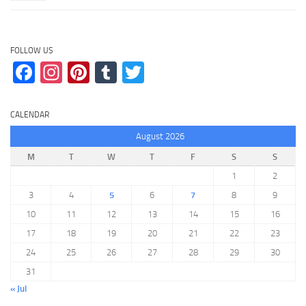
FOLLOW US
Facebook
Instagram
Pinterest
Tumblr
Twitter
CALENDAR
August 2026
M
T
W
T
F
S
S
1
2
3
4
5
6
7
8
9
10
11
12
13
14
15
16
17
18
19
20
21
22
23
24
25
26
27
28
29
30
31
« Jul