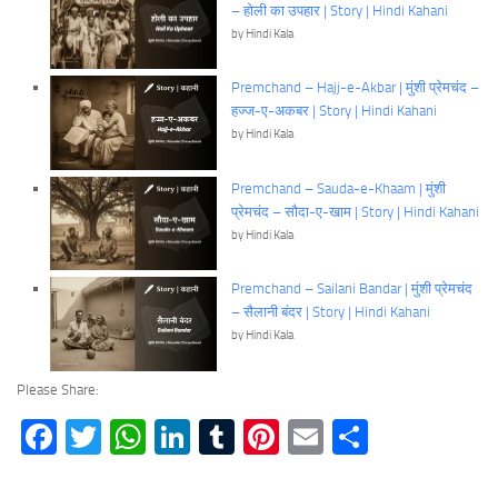
– होली का उपहार | Story | Hindi Kahani
by Hindi Kala
Premchand – Hajj-e-Akbar | मुंशी प्रेमचंद –
हज्ज-ए-अकबर | Story | Hindi Kahani
by Hindi Kala
Premchand – Sauda-e-Khaam | मुंशी
प्रेमचंद – सौदा-ए-खाम | Story | Hindi Kahani
by Hindi Kala
Premchand – Sailani Bandar | मुंशी प्रेमचंद
– सैलानी बंदर | Story | Hindi Kahani
by Hindi Kala
Please Share:
Facebook
Twitter
WhatsApp
LinkedIn
Tumblr
Pinterest
Email
Share