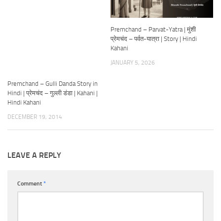
Premchand – Parvat-Yatra | मुंशी
प्रेमचंद – पर्वत-यात्रा | Story | Hindi
Kahani
JANUARY 5, 2026
Premchand – Gulli Danda Story in
Hindi | प्रेमचंद – गुल्ली डंडा | Kahani |
Hindi Kahani
DECEMBER 19, 2014
LEAVE A REPLY
Comment
*