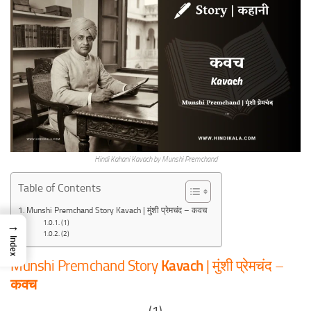
Hindi Kahani Kavach by Munshi Premchand
Table of Contents
Munshi Premchand Story Kavach | मुंशी प्रेमचंद – कवच
(1)
→
(2)
Index
Munshi Premchand Story
Kavach
| मुंशी प्रेमचंद –
कवच
(1)