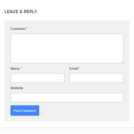
LEAVE A REPLY
Comment
*
Name
*
Email
*
Website