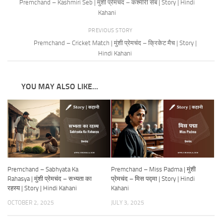
Premchand – Kashmiri Seb | मुंशी प्रेमचंद – कश्मीरी सेब | Story | Hindi
Kahani
PREVIOUS STORY
Premchand – Cricket Match | मुंशी प्रेमचंद – क्रिकेट मैच | Story |
Hindi Kahani
YOU MAY ALSO LIKE...
Premchand – Sabhyata Ka
Premchand – Miss Padma | मुंशी
Rahasya | मुंशी प्रेमचंद – सभ्यता का
प्रेमचंद – मिस पद्मा | Story | Hindi
रहस्य | Story | Hindi Kahani
Kahani
OCTOBER 2, 2025
JULY 3, 2025