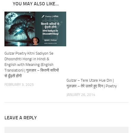
YOU MAY ALSO LIKE...
Gulzar Poetry Kitni Sadiyon Se
Dhoondhti Hongi in Hindi &
English with Meaning (English
Translation) | गुलज़ार – कितनी सदियों
से ढूँढ़ती होंगी
Gulzar – Tere Utare Hue Din |
FEBRUARY 3, 2025
गुलज़ार – तेरे उतारे हुए दिन | Poetry
JANUARY 26, 2014
LEAVE A REPLY