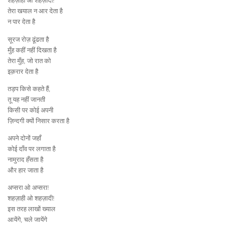
शहज़ाही ओ शहज़ादी!
तेरा खयाल न आर देता है
न पार देता है
सूरज रोज़ ढूंढता है
मुँह कहीं नहीं दिखता है
तेरा मुँह, जो रात को
इक़रार देता है
तड़प किसे कहते हैं,
तू यह नहीं जानती
किसी पर कोई अपनी
ज़िन्दगी क्यों निसार करता है
अपने दोनों जहाँ
कोई दाँव पर लगाता है
नामुराद हँसता है
और हार जाता है
अप्सरा ओ अप्सरा!
शहज़ाही ओ शहज़ादी!
इस तरह लाखों ख्याल
आयेंगे, चले जायेंगे