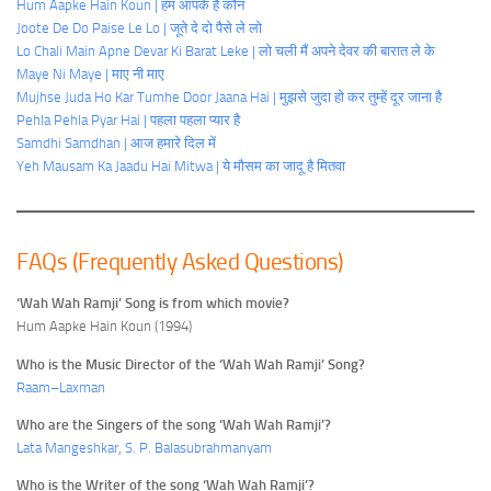
Hum Aapke Hain Koun | हम आपके हैं कौन
Joote De Do Paise Le Lo | जूते दे दो पैसे ले लो
Lo Chali Main Apne Devar Ki Barat Leke | लो चली मैं अपने देवर की बारात ले के
Maye Ni Maye | माए नी माए
Mujhse Juda Ho Kar Tumhe Door Jaana Hai | मुझसे जुदा हो कर तुम्हें दूर जाना है
Pehla Pehla Pyar Hai | पहला पहला प्यार है
Samdhi Samdhan | आज हमारे दिल में
Yeh Mausam Ka Jaadu Hai Mitwa | ये मौसम का जादू है मितवा
FAQs (Frequently Asked Questions)
‘Wah Wah Ramji’ Song is from which movie?
Hum Aapke Hain Koun (1994)
Who is the Music Director of the ‘Wah Wah Ramji’ Song?
Raam–Laxman
Who are the Singers of the song ‘Wah Wah Ramji’?
Lata Mangeshkar
,
S. P. Balasubrahmanyam
Who is the Writer of the song ‘Wah Wah Ramji’?