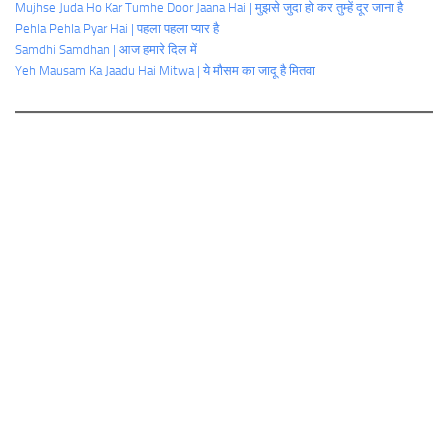
Mujhse Juda Ho Kar Tumhe Door Jaana Hai | मुझसे जुदा हो कर तुम्हें दूर जाना है
Pehla Pehla Pyar Hai | पहला पहला प्यार है
Samdhi Samdhan | आज हमारे दिल में
Yeh Mausam Ka Jaadu Hai Mitwa | ये मौसम का जादू है मितवा