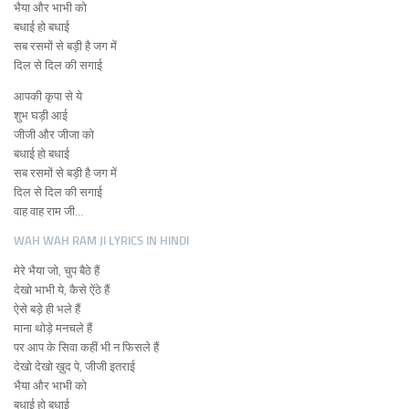
भैया और भाभी को
बधाई हो बधाई
सब रसमों से बड़ी है जग में
दिल से दिल की सगाई
आपकी कृपा से ये
शुभ घड़ी आई
जीजी और जीजा को
बधाई हो बधाई
सब रसमों से बड़ी है जग में
दिल से दिल की सगाई
वाह वाह राम जी…
WAH WAH RAM JI LYRICS IN HINDI
मेरे भैया जो, चुप बैठे हैं
देखो भाभी ये, कैसे ऐंठे हैं
ऐसे बड़े ही भले हैं
माना थोड़े मनचले हैं
पर आप के सिवा कहीं भी न फिसले हैं
देखो देखो ख़ुद पे, जीजी इतराई
भैया और भाभी को
बधाई हो बधाई