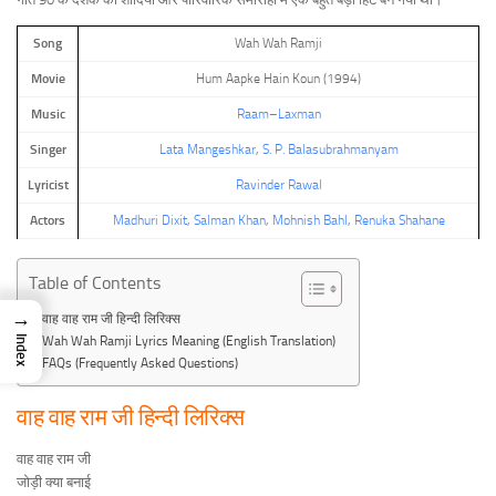
Song
Wah Wah Ramji
Movie
Hum Aapke Hain Koun (1994)
Music
Raam–Laxman
Singer
Lata Mangeshkar
,
S. P. Balasubrahmanyam
Lyricist
Ravinder Rawal
Actors
Madhuri Dixit
,
Salman Khan
,
Mohnish Bahl
,
Renuka Shahane
Table of Contents
→
वाह वाह राम जी हिन्दी लिरिक्स
Index
Wah Wah Ramji Lyrics Meaning (English Translation)
FAQs (Frequently Asked Questions)
वाह वाह राम जी हिन्दी लिरिक्स
वाह वाह राम जी
जोड़ी क्या बनाई