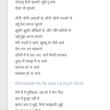
संभालू कैसे इसको, मुझे तू बता
देखा जो तुमको…
भीगी-भीगी अलकों से, चोरी-चोरी पलकों से
क्यूँ मेरा सपना चुराये
झुकी-झुकी अँखियों से, धीरे-धीरे बतियों से
क्यूँ मुझे अपना बनाये
मेरी नज़रों पे छाये, खुशबू के जैसे आये
मेरा तन-मन महकाये
साँसों में ये पल-पल, जाने कैसी हलचल
कुछ भी समझ में ना आये
शरारत हो ना जाये
मोहब्बत हो ना जाये…
Mohabbat Ho Na Jaye Lyrics In Hindi
मेरी है ये मुश्किल, अब तो ये मेरा दिल
बस में हुज़ूर नहीं है
इतना बता दे मुझे, कैसे समझाऊँ तुझे