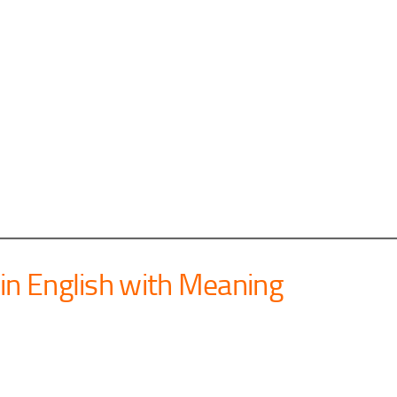
in English with Meaning