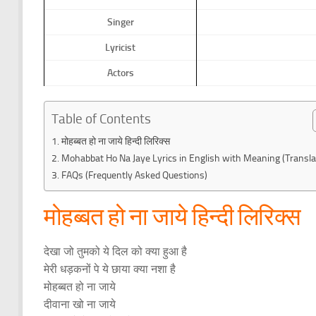
Singer
Lyricist
Actors
Table of Contents
मोहब्बत हो ना जाये हिन्दी लिरिक्स
Mohabbat Ho Na Jaye Lyrics in English with Meaning (Transla
FAQs (Frequently Asked Questions)
मोहब्बत हो ना जाये हिन्दी लिरिक्स
देखा जो तुमको ये दिल को क्या हुआ है
मेरी धड़कनों पे ये छाया क्या नशा है
मोहब्बत हो ना जाये
दीवाना खो ना जाये