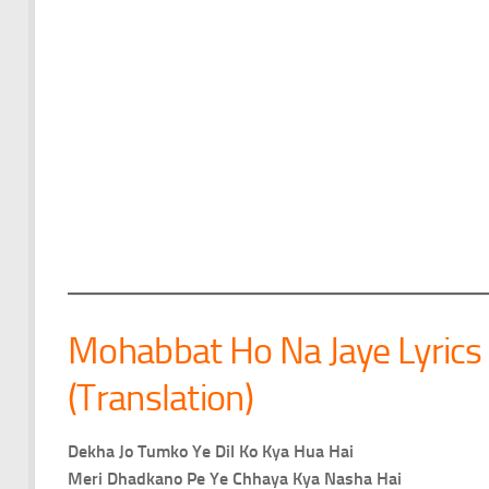
Mohabbat Ho Na Jaye Lyrics 
(Translation)
Dekha Jo Tumko Ye Dil Ko Kya Hua Hai
Meri Dhadkano Pe Ye Chhaya Kya Nasha Hai