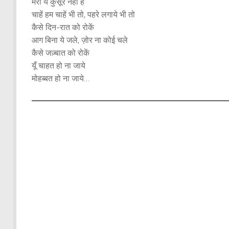
मेरा ये कुसूर नहीं है
चाहें हम चाहें भी तो, पहरे लगाये भी तो
कैसे दिन-रात को रोकें
आग बिना ये जले, ज़ोर ना कोई चले
कैसे जज़्बात को रोकें
यूँ चाहत हो ना जाये
मोहब्बत हो ना जाये…