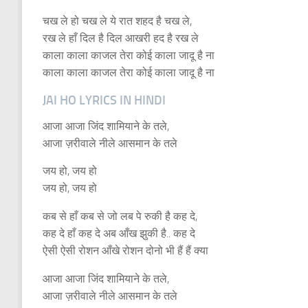
चख ले हो चख ले ये रात शहद है चख ले,
रख ले हाँ दिल है दिल आखरी हद है रख ले
काला काला काजल तेरा कोई काला जादू है ना
काला काला काजल तेरा कोई काला जादू है ना
JAI HO LYRICS IN HINDI
आजा आजा जिंद शामियाने के तले,
आजा ज़रीवाले नीले आसमान के तले
जय हो, जय हो
जय हो, जय हो
कब से हाँ कब से जो लब पे रुकी है कह दे,
कह दे हाँ कह दे अब आँख झुकी है.. कह दे
ऐसी ऐसी रोशन आँखे रोशन दोनो भी हैं हैं क्या
आजा आजा जिंद शामियाने के तले,
आजा ज़रीवाले नीले आसमान के तले