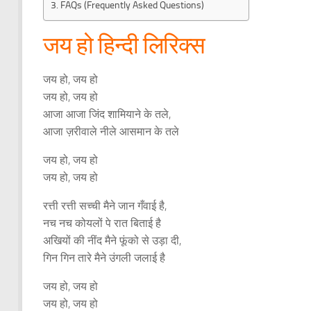
FAQs (Frequently Asked Questions)
जय हो हिन्दी लिरिक्स
जय हो, जय हो
जय हो, जय हो
आजा आजा जिंद शामियाने के तले,
आजा ज़रीवाले नीले आसमान के तले
जय हो, जय हो
जय हो, जय हो
रत्ती रत्ती सच्ची मैने जान गँवाई है,
नच नच कोयलों पे रात बिताई है
अखियों की नींद मैने फूंको से उड़ा दी,
गिन गिन तारे मैने उंगली जलाई है
जय हो, जय हो
जय हो, जय हो