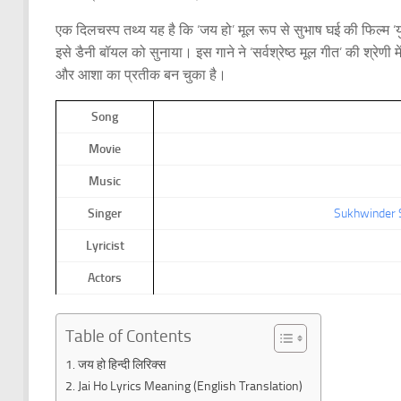
एक दिलचस्प तथ्य यह है कि ‘जय हो’ मूल रूप से सुभाष घई की फिल्म ‘
इसे डैनी बॉयल को सुनाया। इस गाने ने ‘सर्वश्रेष्ठ मूल गीत’ की श्र
और आशा का प्रतीक बन चुका है।
Song
Movie
Music
Singer
Sukhwinder 
Lyricist
Actors
Table of Contents
जय हो हिन्दी लिरिक्स
Jai Ho Lyrics Meaning (English Translation)