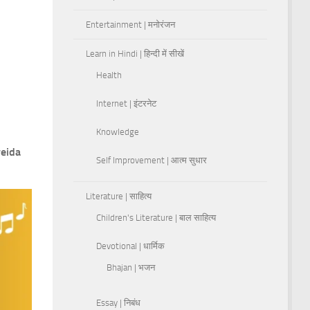
Entertainment | मनोरंजन
Learn in Hindi | हिन्दी में सीखें
Health
Internet | इंटरनेट
Knowledge
reida
Self Improvement | आत्म सुधार
Literature | साहित्य
Children's Literature | बाल साहित्य
Devotional | धार्मिक
Bhajan | भजन
Essay | निबंध