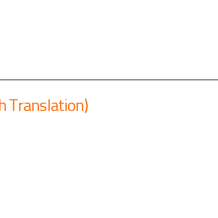
h Translation)