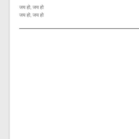
जय हो, जय हो
जय हो, जय हो