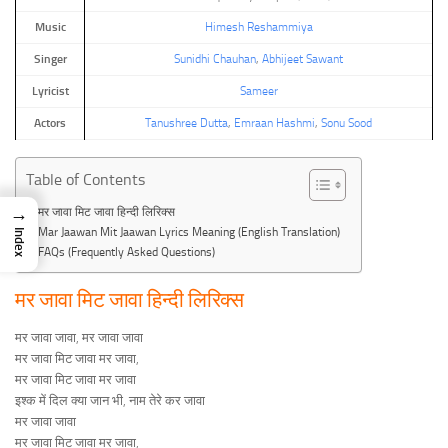
Music
Himesh Reshammiya
Singer
Sunidhi Chauhan
,
Abhijeet Sawant
Lyricist
Sameer
Actors
Tanushree Dutta
,
Emraan Hashmi
,
Sonu Sood
Table of Contents
→
मर जावा मिट जावा हिन्दी लिरिक्स
Mar Jaawan Mit Jaawan Lyrics Meaning (English Translation)
Index
FAQs (Frequently Asked Questions)
मर जावा मिट जावा हिन्दी लिरिक्स
मर जावा जावा, मर जावा जावा
मर जावा मिट जावा मर जावा,
मर जावा मिट जावा मर जावा
इश्क में दिल क्या जान भी, नाम तेरे कर जावा
मर जावा जावा
मर जावा मिट जावा मर जावा,