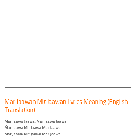
Mar Jaawan Mit Jaawan Lyrics Meaning (English
Translation)
Mar Jaawa Jaawa, Mar Jaawa Jaawa
M̐ar Jaawa Mit Jaawa Mar Jaawa,
Mar Jaawa Mit Jaawa Mar Jaawa