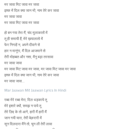
मर जावा मिट जावा मर जावा
इश्क में दिल क्या जान भी, नाम तेरे कर जावा
मर जावा जावा
मर जावा मिट जावा मर जावा
हो बन गया तेरा मैं, चंद मुलाकातों में
तू ही समायी हैं, मेरे ख़यालातो में
फेर निगाहें न, अपने दीवाने से
हार न मानूंगा, मैं दिल आजमाने से
तेरी मोहब्बत और नशा, मैनु बड़ा तरसावा
मर जावा जावा
मर जावा मिट जावा मर जावा, मर जावा मिट जावा मर जावा
इश्क में दिल क्या जान भी, नाम तेरे कर जावा
मर जावा जावा…
Mar Jaawan Mit Jaawan Lyrics In Hindi
रब्बा मेरे रब्बा मेरा, दिल धड़काये तू
मेरे इशारे क्यों, समझ न पाये तू
तेरे ज़िद्द के तो आगे, हारी मैं हारी मैं
जान गयी यारा, तेरी बेक़रारी में
सुन दिलदारा मैंने तो, चुन ली तेरी लावा