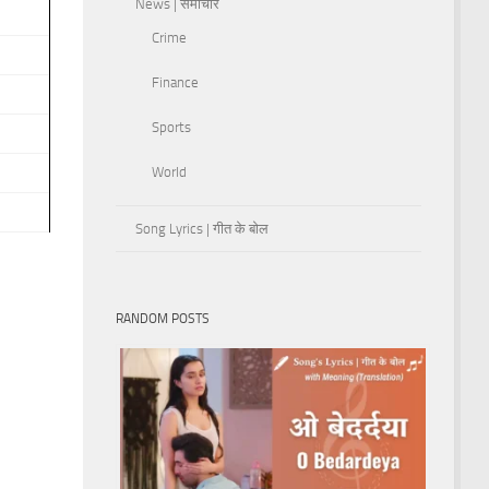
News | समाचार
Crime
Finance
Sports
World
Song Lyrics | गीत के बोल
RANDOM POSTS