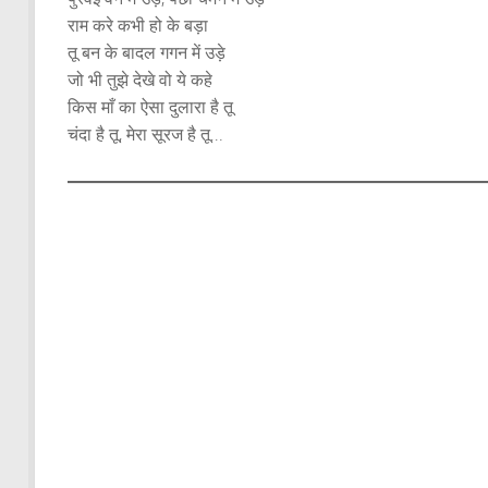
राम करे कभी हो के बड़ा
तू बन के बादल गगन में उड़े
जो भी तुझे देखे वो ये कहे
किस माँ का ऐसा दुलारा है तू
चंदा है तू, मेरा सूरज है तू…