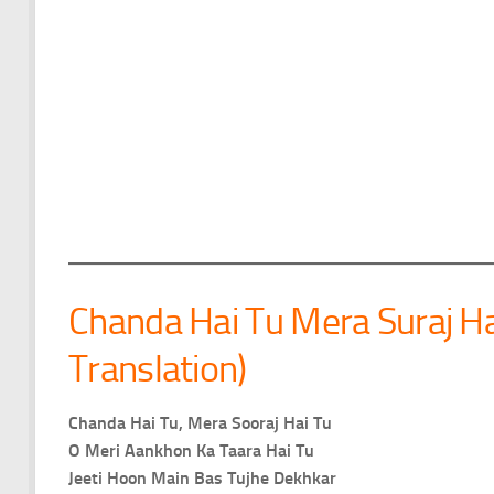
Chanda Hai Tu Mera Suraj Ha
Translation)
Chanda Hai Tu, Mera Sooraj Hai Tu
O Meri Aankhon Ka Taara Hai Tu
Jeeti Hoon Main Bas Tujhe Dekhkar