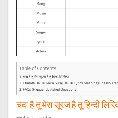
Song
Movie
Music
Singer
Lyricist
Actors
Table of Contents
चंदा है तू मेरा सूरज है तू हिन्दी लिरिक्स
Chanda Hai Tu Mera Suraj Hai Tu Lyrics Meaning (English Tran
FAQs (Frequently Asked Questions)
चंदा है तू मेरा सूरज है तू हिन्दी लिरि
चंदा है तू, मेरा सूरज है तू