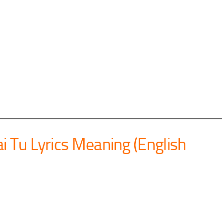
i Tu Lyrics Meaning (English