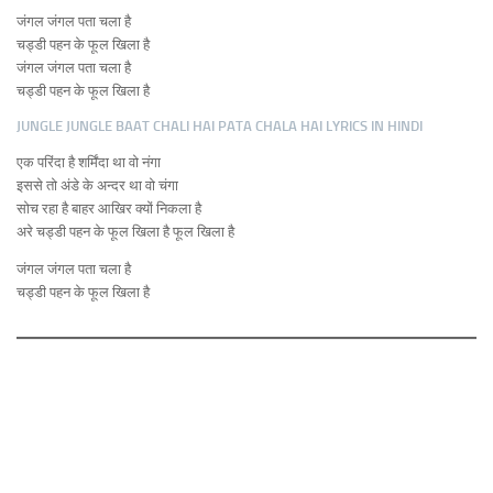
जंगल जंगल पता चला है
चड्डी पहन के फूल खिला है
जंगल जंगल पता चला है
चड्डी पहन के फूल खिला है
JUNGLE JUNGLE BAAT CHALI HAI PATA CHALA HAI LYRICS IN HINDI
एक परिंदा है शर्मिंदा था वो नंगा
इससे तो अंडे के अन्दर था वो चंगा
सोच रहा है बाहर आखिर क्यों निकला है
अरे चड्डी पहन के फूल खिला है फूल खिला है
जंगल जंगल पता चला है
चड्डी पहन के फूल खिला है