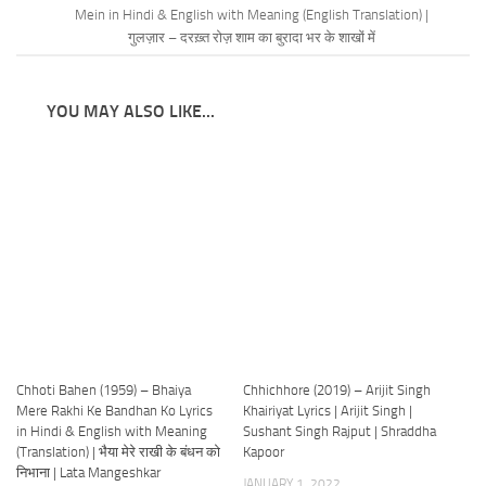
Mein in Hindi & English with Meaning (English Translation) |
गुलज़ार – दरख़्त रोज़ शाम का बुरादा भर के शाखों में
YOU MAY ALSO LIKE...
Chhoti Bahen (1959) – Bhaiya
Chhichhore (2019) – Arijit Singh
Mere Rakhi Ke Bandhan Ko Lyrics
Khairiyat Lyrics | Arijit Singh |
in Hindi & English with Meaning
Sushant Singh Rajput | Shraddha
(Translation) | भैया मेरे राखी के बंधन को
Kapoor
निभाना | Lata Mangeshkar
JANUARY 1, 2022