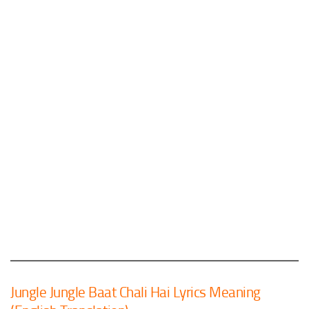
Jungle Jungle Baat Chali Hai Lyrics Meaning