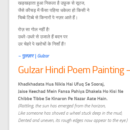
खड़खड़ाता हुआ निकला है उफ़ुक से सूरज,
जैसे कीचड़ में फँसा पहिया धकेला हो किसी ने
चिब्बे टिब्बे से किनारों पे नज़र आते हैं।
रोज़ सा गोल नहीं है!
उधरे-उधरे से उजाले हैं बदन पर
उर चेहरे पे खरोचों के निशाँ हैं!!
~ गुलज़ार | Gulzar
Gulzar Hindi Poem Painting –
Khadkhadata Hua Nikla Hai Ufuq Se Sooraj,
Jaise Keechad Mein Fansa Pahiya Dhakela Ho Kisi Ne
Chibbe Tibbe Se Kinaron Pe Nazar Aate Hain.
(Rattling, the sun has emerged from the horizon,
Like someone has shoved a wheel stuck deep in the mud;
Dented and uneven, its rough edges now appear to the eye.)