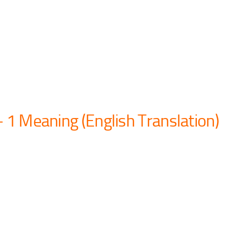
 1 Meaning (English Translation)