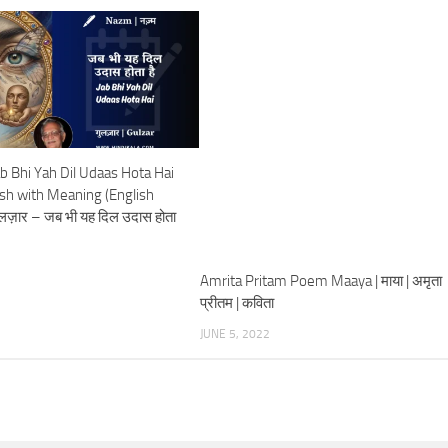
b Bhi Yah Dil Udaas Hota Hai
ish with Meaning (English
ुलज़ार – जब भी यह दिल उदास होता
Amrita Pritam Poem Maaya | माया | अमृता
प्रीतम | कविता
JUNE 5, 2022