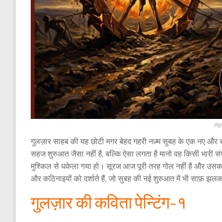
Pai
गुलज़ार साहब की यह छोटी मगर बेहद गहरी नज़्म सुबह के एक नए और स
सहज शुरुआत जैसा नहीं है, बल्कि ऐसा लगता है मानो वह किसी भारी संघ
मुश्किल से धकेला गया हो। सूरज आज पूरी तरह गोल नहीं है और उसका
और कठिनाइयों को दर्शाते हैं, जो सुबह की नई शुरुआत में भी साफ़ झलकत
गुलज़ार की कविता पेन्टिंग-१