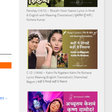
Parichay (1972) – Musafir Hoon Yaaron Lyrics in Hindi
& English with Meaning (Translation) | मुसाफिर हूँ यारों |
Kishore Kumar
C.I.D. (1956) – Kahin Pe Nigahein Kahin Pe Nishana
Lyrics Meaning (English Translation) | Shamshad
Begum | कहीं पे निगाहें कहीं पे निशाना
़ार –