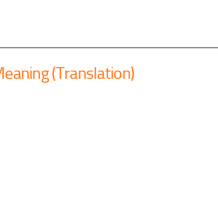
 Meaning (Translation)