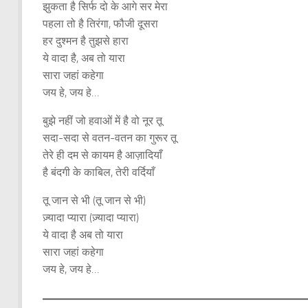
झुकता है सिर्फ दो के आगे सर मेरा
पहला तो है तिरंगा, फौजी दूसरा
हर दुश्मन है तुझसे हारा
ये वादा है, अब तो यारा
सारा जहां कहेगा
जय हे, जय हे…
बुझे नहीं जो हवाओं में है वो नूर तू
सदा-सदा से वतन-वतन का गुरूर तू
तेरे ही दम से कायम है आज़ादियाँ
है बंदगी के काबिल, तेरी वर्दियाँ
तू जान से भी (तू जान से भी)
ज़्यादा प्यारा (ज़्यादा प्यारा)
ये वादा है अब तो यारा
सारा जहां कहेगा
जय हे, जय हे…