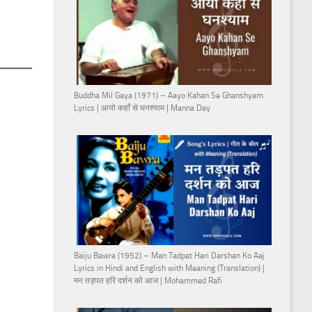
Buddha Mil Gaya (1971) – Aayo Kahan Se Ghanshyam
Lyrics | आयो कहाँ से घनश्याम | Manna Dey
Baiju Bawra (1952) – Man Tadpat Hari Darshan Ko Aaj
Lyrics in Hindi and English with Meaning (Translation) |
मन तड़पत हरि दर्शन को आज | Mohammed Rafi