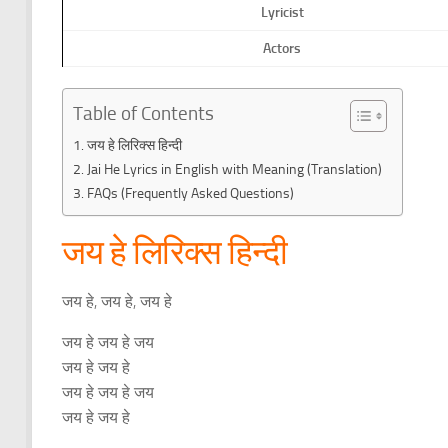
Lyricist
Actors
Table of Contents
जय हे लिरिक्स हिन्दी
Jai He Lyrics in English with Meaning (Translation)
FAQs (Frequently Asked Questions)
जय हे लिरिक्स हिन्दी
जय हे, जय हे, जय हे
जय हे जय हे जय
जय हे जय हे
जय हे जय हे जय
जय हे जय हे