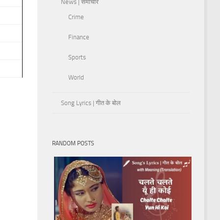
News | समाचार
Crime
Finance
Sports
World
Song Lyrics | गीत के बोल
RANDOM POSTS