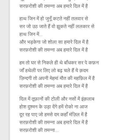
सरफ़रोशी की तमन्ना अब हमारे दिल में है
हाथ जिन में हो जुनूँ कटते नहीं तलवार से
सर जो उठ जाते हैं वो झुकते नहीं ललकार से
हाथ जिन में…
और भड़केगा जो शोला सा हमारे दिल में है
सरफ़रोशी की तमन्ना अब हमारे दिल में है
हम तो घर से निकले ही थे बाँधकर सर पे कफ़न
जाँ हथेली पर लिए लो बढ़ चले हैं ये क़दम
ज़िन्दगी तो अपनी मेहमां मौत की महफ़िल में है
सरफ़रोशी की तमन्ना अब हमारे दिल में है
दिल में तूफ़ानों की टोली और नसों में इंक़लाब
होश दुश्मन के उड़ा देंगे हमें रोको ना आज
दूर रह पाए जो हमसे दम कहाँ मंज़िल में है
सरफ़रोशी की तमन्ना अब हमारे दिल में है
सरफ़रोशी की तमन्ना…