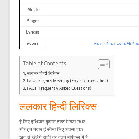
Music
Singer
Lyricist
Actors
Aamir Khan
,
Soha Ali Kha
Table of Contents
ललकार हिन्दी लिरिक्स
Lalkaar Lyrics Meaning (English Translation)
FAQs (Frequently Asked Questions)
ललकार हिन्दी लिरिक्स
है लिए हथियार दुश्मन ताक में बैठा उधर
और हम तैयार हैं सीना लिए अपना इधर
ख़ून से खेलेंगे होली गर वतन मुश्क़िल में है