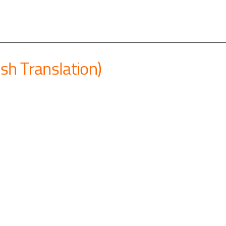
ish Translation)