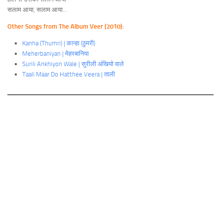
सलाम आया, सलाम आया…
Other Songs from The Album Veer (2010):
Kanha (Thumri) | कान्हा (ठुमरी)
Meherbaniyan | मेहरबानिया
Surili Ankhiyon Wale | सुरीली अंखियो वाले
Taali Maar Do Hatthee Veera | ताली