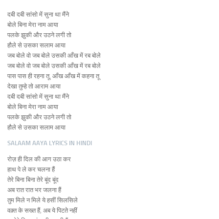
दबी दबी सांसो में सुना था मैंने
बोले बिना मेरा नाम आया
पलके झुकी और उठने लगी तो
हौले से उसका सलाम आया
जब बोले वो जब बोले उसकी आँख में रब बोले
जब बोले वो जब बोले उसकी आँख में रब बोले
पास पास ही रहना तू, आँख आँख में कहना तू
देखा तुम्हे तो आराम आया
दबी दबी सांसो में सुना था मैंने
बोले बिना मेरा नाम आया
पलके झुकी और उठने लगी तो
हौले से उसका सलाम आया
SALAAM AAYA LYRICS IN HINDI
रोज़ ही दिल की आग उठा कर
हाथ पे ले कर चलना हैं
तेरे बिना बिना तेरे बूंद बूंद
अब रात रात भर जलना हैं
तुम मिले न मिले ये हसीं सिलसिले
वक़्त के सख्त हैं, अब ये पिटते नहीं