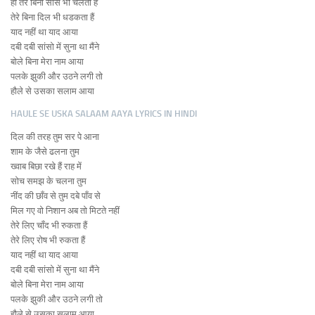
हा तेरे बिना सांस भी चलती हैं
तेरे बिना दिल भी धडकता हैं
याद नहीं था याद आया
दबी दबी सांसो में सुना था मैंने
बोले बिना मेरा नाम आया
पलके झुकी और उठने लगी तो
हौले से उसका सलाम आया
HAULE SE USKA SALAAM AAYA LYRICS IN HINDI
दिल की तरह तुम सर पे आना
शाम के जैसे ढलना तुम
ख्वाब बिछा रखे हैं राह में
सोच समझ के चलना तुम
नींद की छाँव से तुम दबे पाँव से
मिल गए वो निशान अब तो मिटते नहीं
तेरे लिए चाँद भी रुकता हैं
तेरे लिए रोष भी रुकता हैं
याद नहीं था याद आया
दबी दबी सांसो में सुना था मैंने
बोले बिना मेरा नाम आया
पलके झुकी और उठने लगी तो
हौले से उसका सलाम आया