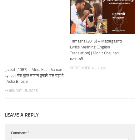
Tamasha (2015) – Matargashti
Lyrics Meaning (English
Translation) | Mohit Chauhan |
मटरगश्ती
SEPTEMBER 10, 2025
Ijaazat (1987) – Mera Kuch Saman
Lyrics | मेरा कुछ सामान तुम्हारे पास पड़ा है
| Asha Bhosle
FEBRUARY 15, 2015
LEAVE A REPLY
Comment
*