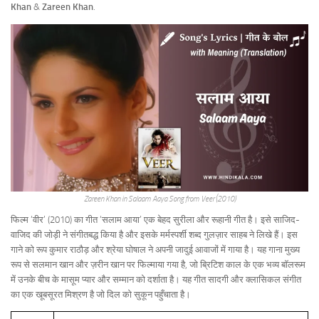
Khan
&
Zareen Khan
.
Zareen Khan in Salaam Aaya Song from Veer (2010)
फिल्म ‘वीर’ (2010) का गीत ‘सलाम आया’ एक बेहद सुरीला और रूहानी गीत है। इसे साजिद-
वाजिद की जोड़ी ने संगीतबद्ध किया है और इसके मर्मस्पर्शी शब्द गुलज़ार साहब ने लिखे हैं। इस
गाने को रूप कुमार राठौड़ और श्रेया घोषाल ने अपनी जादुई आवाजों में गाया है। यह गाना मुख्य
रूप से सलमान खान और ज़रीन खान पर फिल्माया गया है, जो ब्रिटिश काल के एक भव्य बॉलरूम
में उनके बीच के मासूम प्यार और सम्मान को दर्शाता है। यह गीत सादगी और क्लासिकल संगीत
का एक खूबसूरत मिश्रण है जो दिल को सुकून पहुँचाता है।