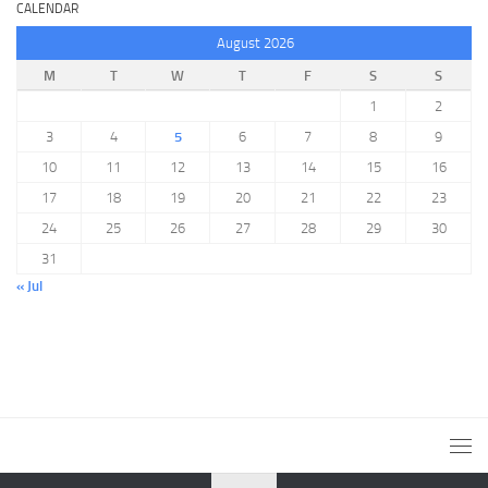
CALENDAR
August 2026
M
T
W
T
F
S
S
1
2
3
4
5
6
7
8
9
10
11
12
13
14
15
16
17
18
19
20
21
22
23
24
25
26
27
28
29
30
31
« Jul