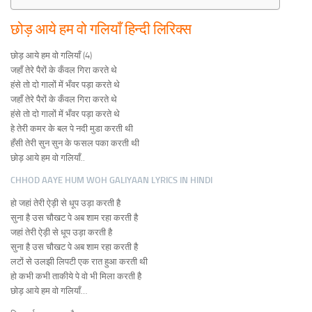
छोड़ आये हम वो गलियाँ हिन्दी लिरिक्स
छोड़ आये हम वो गलियाँ (4)
जहाँ तेरे पैरों के कँवल गिरा करते थे
हंसे तो दो गालों में भँवर पड़ा करते थे
जहाँ तेरे पैरों के कँवल गिरा करते थे
हंसे तो दो गालों में भँवर पड़ा करते थे
हे तेरी कमर के बल पे नदी मुडा करती थी
हँसी तेरी सुन सुन के फसल पका करती थी
छोड़ आये हम वो गलियाँ..
CHHOD AAYE HUM WOH GALIYAAN LYRICS IN HINDI
हो जहां तेरी ऐड़ी से धूप उड़ा करती है
सुना है उस चौखट पे अब शाम रहा करती है
जहां तेरी ऐड़ी से धूप उड़ा करती है
सुना है उस चौखट पे अब शाम रहा करती है
लटों से उलझी लिपटी एक रात हुआ करती थी
हो कभी कभी ताकीये पे वो भी मिला करती है
छोड़ आये हम वो गलियाँ…