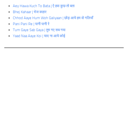
Aey Hawa Kuch To Bata | ऐ हवा कुछ तो बता
Bhej Kahaar | भेज कहार
Chhod Aaye Hum Woh Galiyaan | छोड़ आये हम वो गलियाँ
Pani Pani Re | पानी पानी रे
Tum Gaye Sab Gaya | तुम गए सब गया
Yaad Naa Aaye Koi | याद ना आये कोई