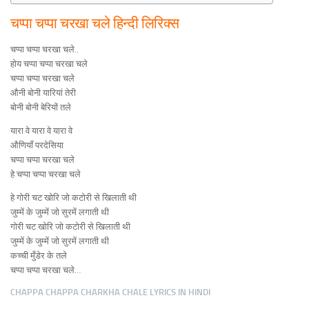
चप्पा चप्पा चरखा चले हिन्दी लिरिक्स
चप्पा चप्पा चरखा चले..
होय चप्पा चप्पा चरखा चले
चप्पा चप्पा चरखा चले
औनी बोनी यारियां तेरी
बोनी बोनी बेरियों तले
यारा वे यारा वे यारा वे
औणियाँ परदेसिया
चप्पा चप्पा चरखा चले
हे चप्पा चप्पा चरखा चले
हे गोरी चट खोरि जो कटोरी से खिलाती थी
जुम्में के जुम्में जो सुरमें लगाती थी
गोरी चट खोरि जो कटोरी से खिलाती थी
जुम्में के जुम्में जो सुरमें लगाती थी
कच्ची मुँडेर के तले
चप्पा चप्पा चरखा चले…
CHAPPA CHAPPA CHARKHA CHALE LYRICS IN HINDI