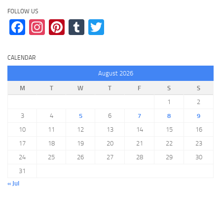
FOLLOW US
Facebook
Instagram
Pinterest
Tumblr
Twitter
CALENDAR
August 2026
M
T
W
T
F
S
S
1
2
3
4
5
6
7
8
9
10
11
12
13
14
15
16
17
18
19
20
21
22
23
24
25
26
27
28
29
30
31
« Jul