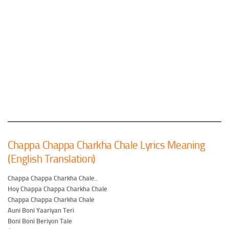
Chappa Chappa Charkha Chale Lyrics Meaning
(English Translation)
Chappa Chappa Charkha Chale..
Hoy Chappa Chappa Charkha Chale
Chappa Chappa Charkha Chale
Auni Boni Yaariyan Teri
Boni Boni Beriyon Tale