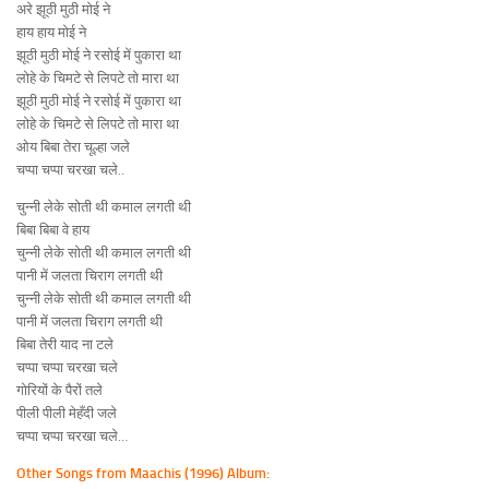
अरे झूठी मुठी मोई ने
हाय हाय मोई ने
झूठी मुठी मोई ने रसोई में पुकारा था
लोहे के चिमटे से लिपटे तो मारा था
झूठी मुठी मोई ने रसोई में पुकारा था
लोहे के चिमटे से लिपटे तो मारा था
ओय बिबा तेरा चूल्हा जले
चप्पा चप्पा चरखा चले..
चुन्नी लेके सोती थी कमाल लगती थी
बिबा बिबा वे हाय
चुन्नी लेके सोती थी कमाल लगती थी
पानी में जलता चिराग लगती थी
चुन्नी लेके सोती थी कमाल लगती थी
पानी में जलता चिराग लगती थी
बिबा तेरी याद ना टले
चप्पा चप्पा चरखा चले
गोरियों के पैरों तले
पीली पीली मेहँदी जले
चप्पा चप्पा चरखा चले…
Other Songs from Maachis (1996) Album: