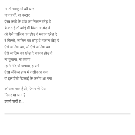
ना तो चक्कुओं की धार
ना दराती, ना कटार
ऐसा काटे के दांत का निसान छोड़ दे
ये कटाई तो कोई भी किसान छोड़ दे
ओ ऐसे जालिम का छोड़ दे मकान छोड़ दे
रे बिल्लो, जालिम का छोड़ दे मकान छोड़ दे
ऐसे जालिम का, ओ ऐसे जालिम का
ऐसे जालिम का छोड़ दे मकान छोड़ दे
ना बुलाया, ना बताया
म्हाने नींद से जगाया, हाय रे
ऐसा चौकैल हाथ में नसीब आ गया
वो इलाईची खिलाई के करीब आ गया
कोयला जलाई ले, जिगर से पिया
जिगर मा आग है
इतनी सर्दी है…