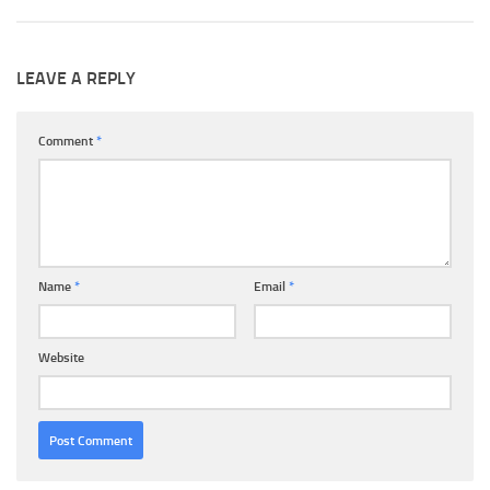
LEAVE A REPLY
Comment
*
Name
*
Email
*
Website