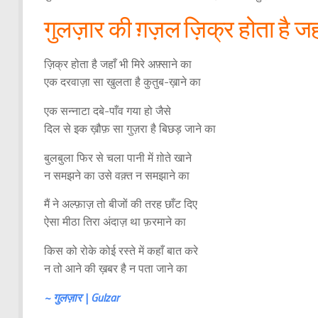
गुलज़ार की ग़ज़ल ज़िक्र होता है जहाँ
ज़िक्र होता है जहाँ भी मिरे अफ़्साने का
एक दरवाज़ा सा खुलता है कुतुब-ख़ाने का
एक सन्नाटा दबे-पाँव गया हो जैसे
दिल से इक ख़ौफ़ सा गुज़रा है बिछड़ जाने का
बुलबुला फिर से चला पानी में ग़ोते खाने
न समझने का उसे वक़्त न समझाने का
मैं ने अल्फ़ाज़ तो बीजों की तरह छाँट दिए
ऐसा मीठा तिरा अंदाज़ था फ़रमाने का
किस को रोके कोई रस्ते में कहाँ बात करे
न तो आने की ख़बर है न पता जाने का
~ गुलज़ार | Gulzar