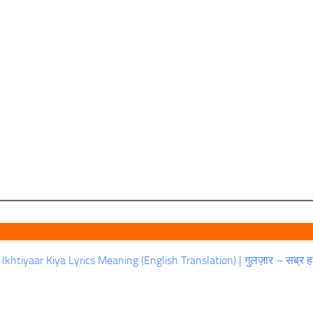
khtiyaar Kiya Lyrics Meaning (English Translation) | गुलज़ार – सब्र ह