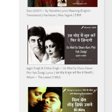
Guru (2007) – Ay Hairathe Lyrics Meaning (English
Translation) | Hariharan | Alka Yagnik | ऐ हैरते
Jagjit Singh & Chitra Singh – Us Mod Se Shuru Karen
Phir Yeh Zindgi Lyrics | उस मोड़ से शुरू करें फिर ये ज़िन्दगी |
Album – The Latest (1982)