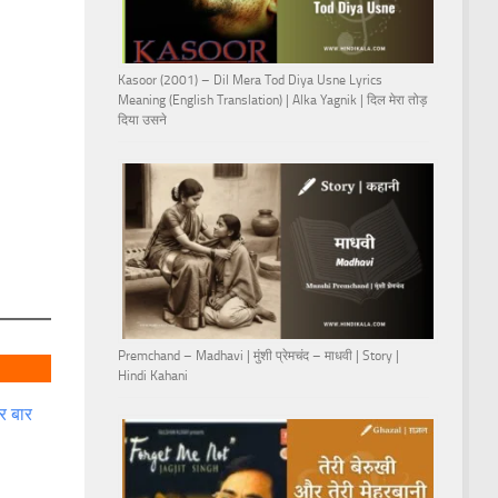
Kasoor (2001) – Dil Mera Tod Diya Usne Lyrics
Meaning (English Translation) | Alka Yagnik | दिल मेरा तोड़
दिया उसने
Premchand – Madhavi | मुंशी प्रेमचंद – माधवी | Story |
Hindi Kahani
र बार