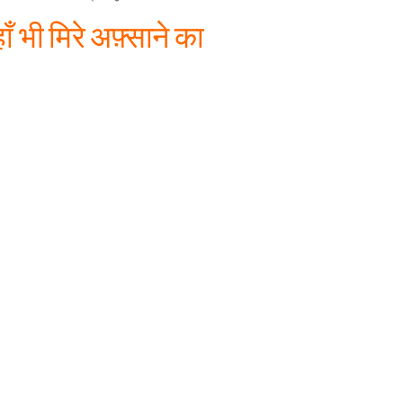
 भी मिरे अफ़्साने का