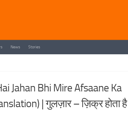
rs
News
Stories
Hai Jahan Bhi Mire Afsaane Ka
lation) | गुलज़ार – ज़िक्र होता है