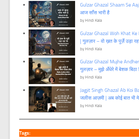
Gulzar Ghazal Shaam Se Aaj S
आज साँस भारी है
by Hindi Kala
Gulzar Ghazal Woh Khat Ke P
| गुलज़ार – वो ख़त के पुर्ज़े उड़ा र
by Hindi Kala
Gulzar Ghazal Mujhe Andhere
गुलज़ार – मुझे अँधेरे में बेशक बिठा
by Hindi Kala
Jagjit Singh Ghazal Ab Koi B
जलीस आज़मी | अब कोई बात भी मेर
by Hindi Kala
Tags: