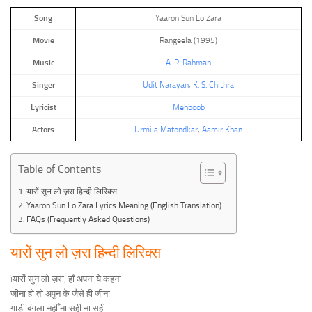
Song
Yaaron Sun Lo Zara
Movie
Rangeela (1995)
Music
A. R. Rahman
Singer
Udit Narayan
,
K. S. Chithra
Lyricist
Mehboob
Actors
Urmila Matondkar
,
Aamir Khan
Table of Contents
यारों सुन लो ज़रा हिन्दी लिरिक्स
Yaaron Sun Lo Zara Lyrics Meaning (English Translation)
FAQs (Frequently Asked Questions)
यारों सुन लो ज़रा हिन्दी लिरिक्स
ìयारों सुन लो ज़रा, हाँ अपना ये कहना
जीना हो तो अपुन के जैसे ही जीना
गाड़ी बंगला नहीँ ना सही ना सही