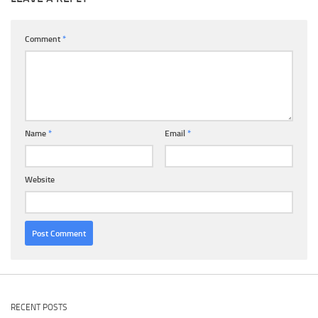
Comment
*
Name
*
Email
*
Website
RECENT POSTS