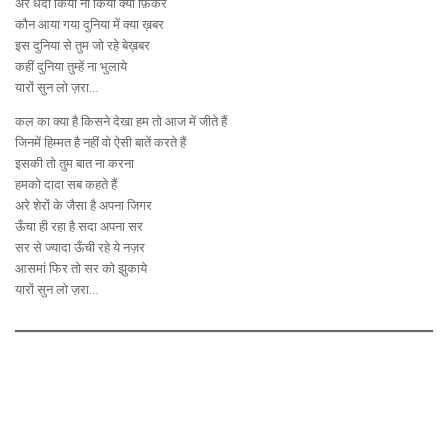
अरे धंदा किया ना किया क्या फ़िकर
कौन आया गया दुनिया में क्या ख़बर
इस दुनिया से तुम जो रहे बेख़बर
कहीं दुनिया तुम्हें ना भुलाये
यारों सुन लो ज़रा…
कल का क्या है किसने देखा हम तो आज में जीते हैं
जिनमें हिम्मत है नहीं वो ऐसी बातें करते हैं
इसकी तो तुम बात ना करना
हमको दादा सब कहते हैं
अरे शेरों के जैसा है अपना जिगर
ऊँचा ही रहा है सदा अपना सर
सर से ज्यादा ऊँची रहे ये नज़र
आसमां फिर तो सर को झुकाये
यारों सुन लो ज़रा…