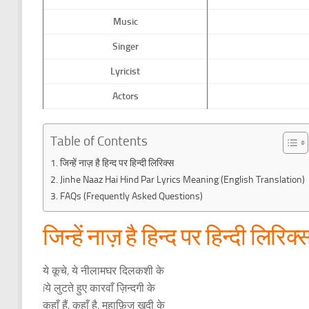
Music
Singer
Lyricist
Actors
Table of Contents
जिन्हें नाज़ है हिन्द पर हिन्दी लिरिक्स
Jinhe Naaz Hai Hind Par Lyrics Meaning (English Translation)
FAQs (Frequently Asked Questions)
जिन्हें नाज़ है हिन्द पर हिन्दी लिरिक्
ये कूचे, ये नीलामघर दिलकशी के
íये लुटते हुए कारवाँ ज़िन्दगी के
कहाँ हैं, कहाँ है, मुहाफ़िज़ ख़ुदी के