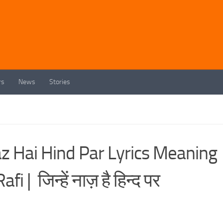
rs
News
Stories
z Hai Hind Par Lyrics Meaning
 | जिन्हें नाज़ है हिन्द पर