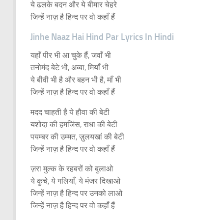
ये ढलके बदन और ये बीमार चेहरे
जिन्हें नाज़ है हिन्द पर वो कहाँ हैं
Jinhe Naaz Hai Hind Par Lyrics In Hindi
यहाँ पीर भी आ चुके हैं, जवाँ भी
तनोमंद बेटे भी, अब्बा, मियाँ भी
ये बीवी भी है और बहन भी है, माँ भी
जिन्हें नाज़ है हिन्द पर वो कहाँ हैं
मदद चाहती है ये हौवा की बेटी
यशोदा की हमजिंस, राधा की बेटी
पयम्बर की उम्मत, ज़ुलयखां की बेटी
जिन्हें नाज़ है हिन्द पर वो कहाँ हैं
ज़रा मुल्क के रहबरों को बुलाओ
ये कुचे, ये गलियाँ, ये मंजर दिखाओ
जिन्हें नाज़ है हिन्द पर उनको लाओ
जिन्हें नाज़ है हिन्द पर वो कहाँ हैं