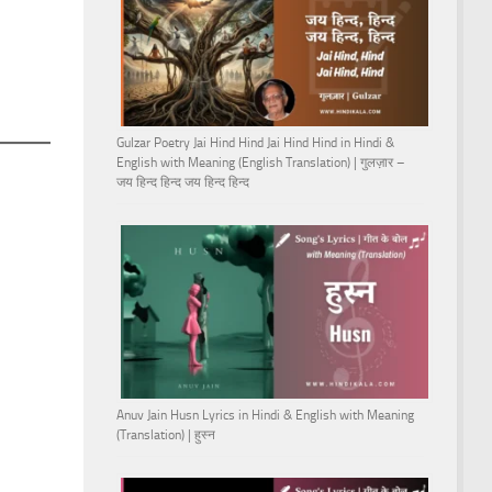
Gulzar Poetry Jai Hind Hind Jai Hind Hind in Hindi &
English with Meaning (English Translation) | गुलज़ार –
जय हिन्द हिन्द जय हिन्द हिन्द
Anuv Jain Husn Lyrics in Hindi & English with Meaning
(Translation) | हुस्न