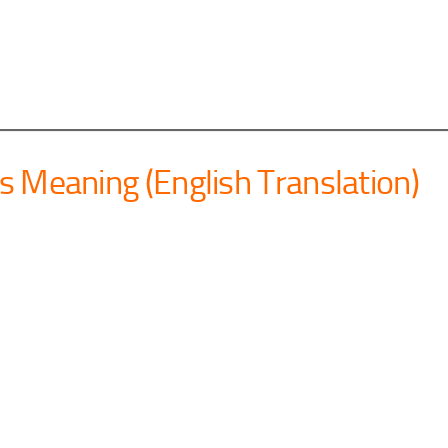
cs Meaning (English Translation)