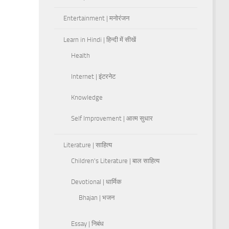
Entertainment | मनोरंजन
Learn in Hindi | हिन्दी में सीखें
Health
Internet | इंटरनेट
Knowledge
Self Improvement | आत्म सुधार
Literature | साहित्य
Children's Literature | बाल साहित्य
Devotional | धार्मिक
Bhajan | भजन
Essay | निबंध