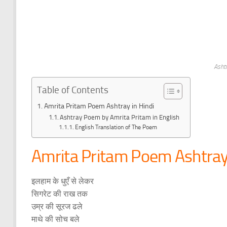
Asht
Table of Contents
Amrita Pritam Poem Ashtray in Hindi
Ashtray Poem by Amrita Pritam in English
English Translation of The Poem
Amrita Pritam Poem Ashtray 
इलहाम के धुएँ से लेकर
सिगरेट की राख तक
उम्र की सूरज ढले
माथे की सोच बले