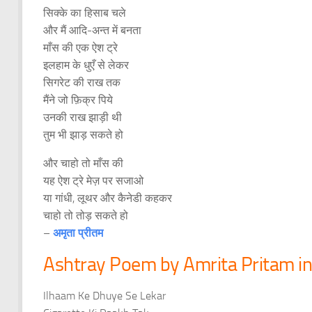
सिक्के का हिसाब चले
और मैं आदि-अन्त में बनता
माँस की एक ऐश ट्रे
इलहाम के धुएँ से लेकर
सिगरेट की राख तक
मैंने जो फ़िक्र पिये
उनकी राख झाड़ी थी
तुम भी झाड़ सकते हो
और चाहो तो माँस की
यह ऐश ट्रे मेज़ पर सजाओ
या गांधी, लूथर और कैनेडी कहकर
चाहो तो तोड़ सकते हो
–
अमृता प्रीतम
Ashtray Poem by Amrita Pritam in
Ilhaam Ke Dhuye Se Lekar