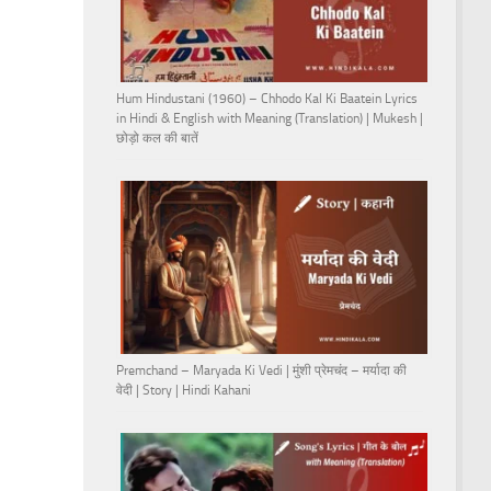
Hum Hindustani (1960) – Chhodo Kal Ki Baatein Lyrics
in Hindi & English with Meaning (Translation) | Mukesh |
छोड़ो कल की बातें
Premchand – Maryada Ki Vedi | मुंशी प्रेमचंद – मर्यादा की
वेदी | Story | Hindi Kahani