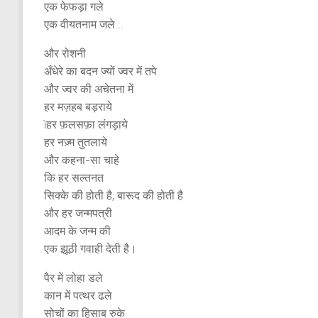
एक फेफड़ा गले
एक वीयतनाम जले…
और रोशनी
अँधेरे का बदन ज्यों ज्वर में तपे
और ज्वर की अचेतना में
हर मज़हब बड़राये
ìहर फ़लसफ़ा लंगड़ाये
हर नज़्म तुतलाये
और कहना-सा चाहे
कि हर सल्तनत
सिक्के की होती है, बारूद की होती है
और हर जन्मपत्री
आदम के जन्म की
एक झूठी गवाही देती है।
पैर में लोहा डले
कान में पत्थर ढले
सोचों का हिसाब रुके