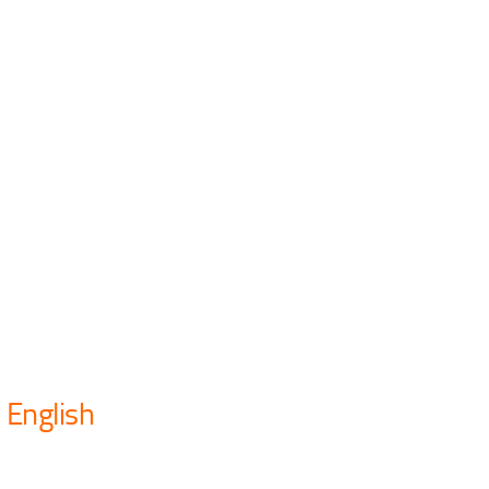
 English