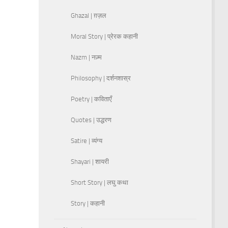
Ghazal | ग़ज़ल
Moral Story | प्रेरक कहानी
Nazm | नज़्म
Philosophy | दर्शनशास्र
Poetry | कविताएँ
Quotes | उद्धरण
Satire | व्यंग्य
Shayari | शायरी
Short Story | लघु कथा
Story | कहानी