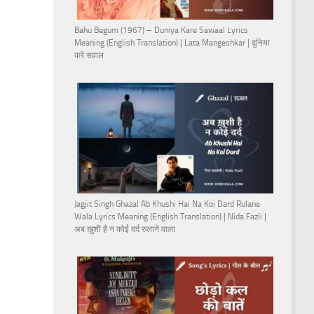
Bahu Begum (1967) – Duniya Kare Sawaal Lyrics
Meaning (English Translation) | Lata Mangeshkar | दुनिया
करे सवाल
Jagjit Singh Ghazal Ab Khushi Hai Na Koi Dard Rulane
Wala Lyrics Meaning (English Translation) | Nida Fazli |
अब ख़ुशी है न कोई दर्द रुलाने वाला