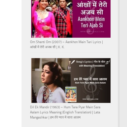
Om Shanti Om (2007) – Aankhon Mein Teri Lyrics |
आंखों में तेरी अजब सी | K. K.
Dil Ek Mandir (1963) – Hum Tere Pyar Mein Sara
Aalam Lyrics Meaning (English Translation) | Lata
Mangeshkar | हम तेरे प्यार में सारा आलम