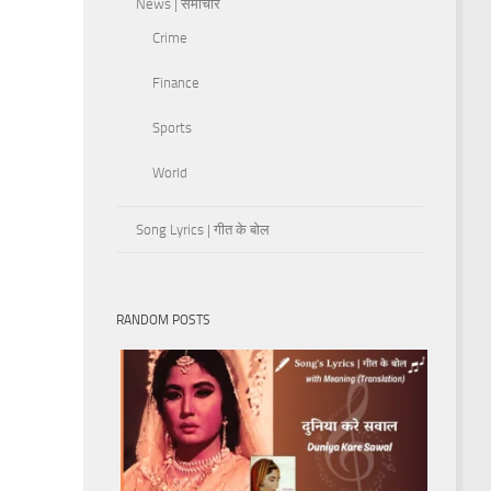
News | समाचार
Crime
Finance
Sports
World
Song Lyrics | गीत के बोल
RANDOM POSTS